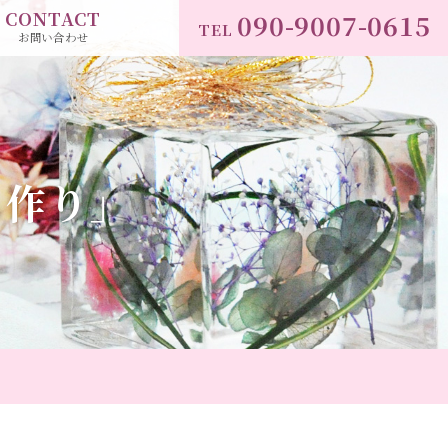
CONTACT
090-9007-0615
TEL
お問い合わせ
ム作り」