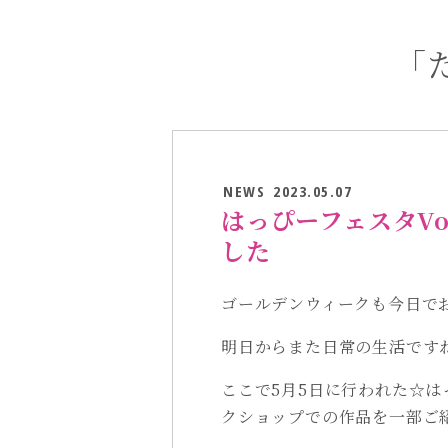
「
NEWS
2023.05.07
はっぴーフェスタVo
した
ゴールデンウィークも今日でお
明日からまた日常の生活です
ここで5月5日に行われた☆はっ
クショップでの作品を一部ご