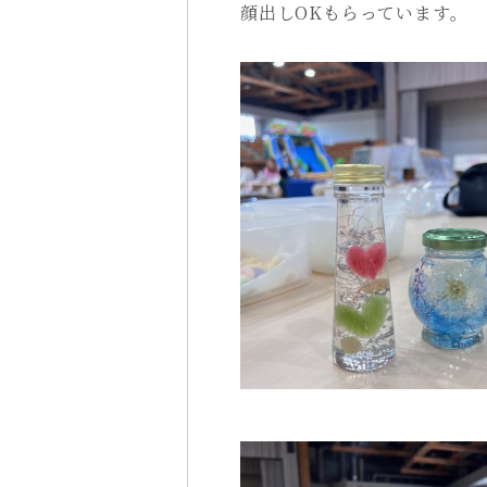
顔出しOKもらっています。