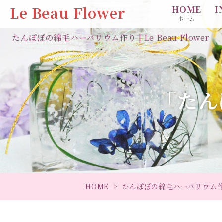
Le Beau Flower
HOME
I
ホーム
たんぽぽの綿毛ハーバリウム作り | Le Beau Flower
「たん
HOME
たんぽぽの綿毛ハーバリウム