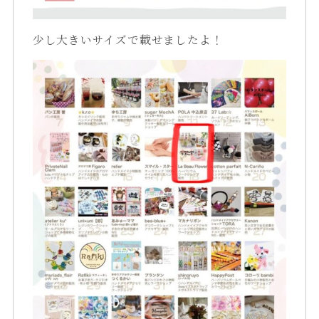
少し大きいサイズで載せましたよ！