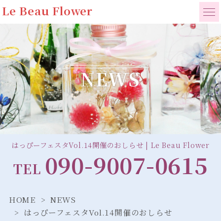
Le Beau Flower
NEWS
はっぴーフェスタVol.14開催のおしらせ | Le Beau Flower
090-9007-0615
TEL
HOME
NEWS
はっぴーフェスタVol.14開催のおしらせ