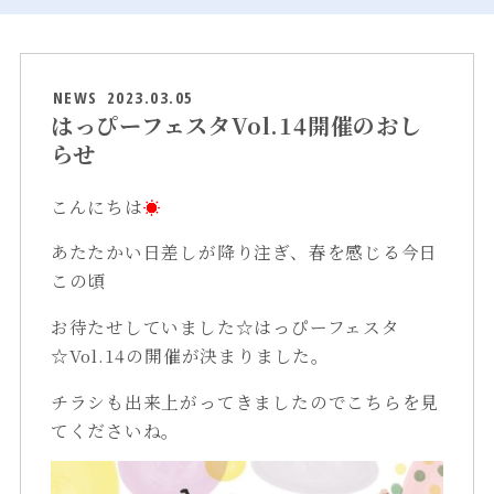
NEWS
2023.03.05
はっぴーフェスタVol.14開催のおし
らせ
こんにちは
☀
あたたかい日差しが降り注ぎ、春を感じる今日
この頃
お待たせしていました☆はっぴーフェスタ
☆Vol.14の開催が決まりました。
チラシも出来上がってきましたのでこちらを見
てくださいね。