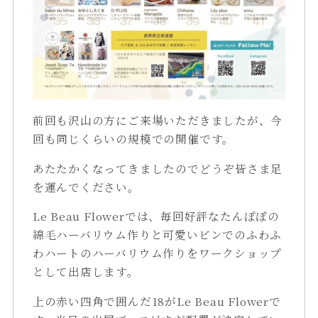
前回も沢山の方にご来場いただきましたが、今
回も同じくらいの規模での開催です。
あたたかくなってきましたのでどうぞ皆さま足
を運んでください。
Le Beau Flowerでは、毎回好評なたんぽぽの
綿毛ハーバリウム作りと可愛いビンでのふわふ
わハートのハーバリウム作りをワークショップ
として出店します。
上の赤い四角で囲んだ18がLe Beau Flowerで