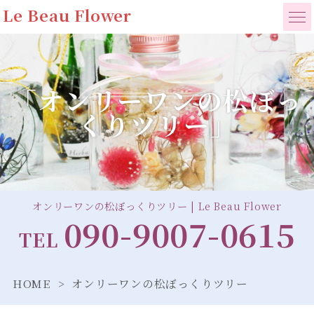
Le Beau Flower
「オンリーワンの松ぼっ
くりツリー」
オンリーワンの松ぼっくりツリー | Le Beau Flower
090-9007-0615
TEL
HOME
オンリーワンの松ぼっくりツリー