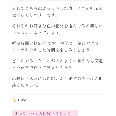
そしてこちらはぷっくりした縦サイズが9cmの
松ぼっくりツリーです。
それぞれお好きな色の花材を選んで作る楽しい
レッスンになっています。
所要時間は約60分です。仲間と一緒にワクワ
ク・ウキウキした時間を楽しみましょう！
どこかで作ったことがあるよ！と言う方も又違
った花材で作って見ませんか？
出張レッスンにも対応いたしますので一度ご相
談くださいね。
Like
オンリーワンの松ぼっくりツリー