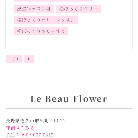
出張レッスン可
松ぼっくりツリー
松ぼっくりツリーレッスン
松ぼっくりツリー作り
1 / 1
1
Le Beau Flower
長野県佐久市取出町200-22
詳細はこちら
TEL：
090-9007-0615