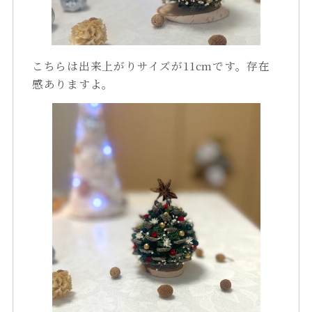
こちらは出来上がりサイズが11cmです。存在
感ありますよ。