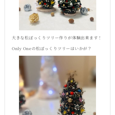
大きな松ぼっくりツリー作りが体験出来ます！
Only Oneの松ぼっくりツリーはいかが？