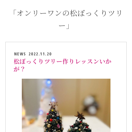
「オンリーワンの松ぼっくりツリ
ー」
NEWS
2022.11.20
松ぼっくりツリー作りレッスンいか
が？