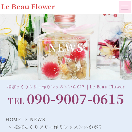
Le Beau Flower
NEWS
松ぼっくりツリー作りレッスンいかが？ | Le Beau Flower
090-9007-0615
TEL
HOME
NEWS
松ぼっくりツリー作りレッスンいかが？