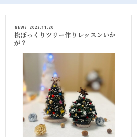
NEWS
2022.11.20
松ぼっくりツリー作りレッスンいか
が？