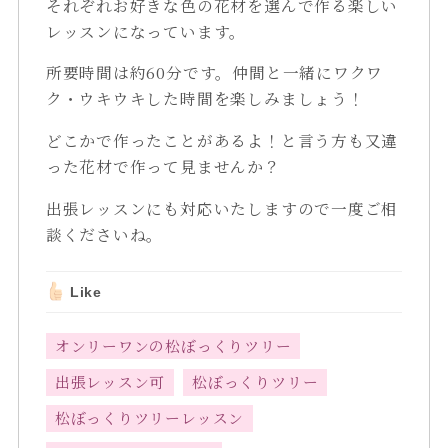
それぞれお好きな色の花材を選んで作る楽しい
レッスンになっています。
所要時間は約60分です。仲間と一緒にワクワ
ク・ウキウキした時間を楽しみましょう！
どこかで作ったことがあるよ！と言う方も又違
った花材で作って見ませんか？
出張レッスンにも対応いたしますので一度ご相
談くださいね。
Like
オンリーワンの松ぼっくりツリー
出張レッスン可
松ぼっくりツリー
松ぼっくりツリーレッスン