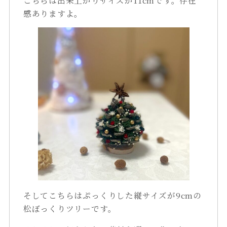
感ありますよ。
そしてこちらはぷっくりした縦サイズが9cmの
松ぼっくりツリーです。