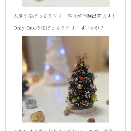
大きな松ぼっくりツリー作りが体験出来ます！
Only Oneの松ぼっくりツリーはいかが？
こちらは出来上がりサイズが11cmです。存在