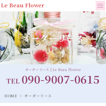
Le Beau Flower
「オーダーリース」
オーダーリース | Le Beau Flower
090-9007-0615
TEL
HOME
オーダーリース