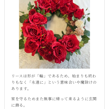
リースは形が「輪」であるため、始まりも終わ
りもなく「永遠に」という意味合いや魔除けの
あります。
家を守るためまた無事に帰って来るように玄関
に飾る。