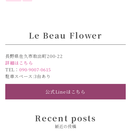
Le Beau Flower
長野県佐久市取出町200-22
詳細はこちら
TEL：
090-9007-0615
駐車スペース:3台あり
公式Lineはこちら
Recent posts
最近の投稿