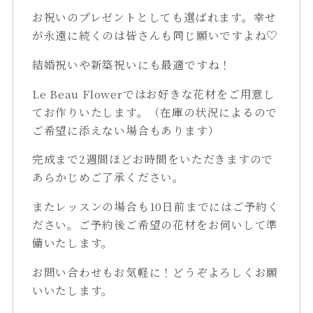
お祝いのプレゼントとしても選ばれます。幸せ
が永遠に続くのは皆さんも同じ願いですよね♡
結婚祝いや新築祝いにも最適ですね！
Le Beau Flowerではお好きな花材をご用意し
てお作りいたします。（在庫の状況によるので
ご希望に添えない場合もあります）
完成まで2週間ほどお時間をいただきますので
あらかじめご了承ください。
またレッスンの場合も10日前までにはご予約く
ださい。ご予約後ご希望の花材をお伺いして準
備いたします。
お問い合わせもお気軽に！どうぞよろしくお願
いいたします。