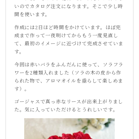
いのでカタログ注文になります。そこで少し時
間を使います。
作成には2日ほど時間をかけています。ほぼ完
成まで作って一夜明けてからもう一度見直し
て、最初のイメージに近づけて完成させていま
す。
今回は赤いバラをふんだんに使って、ソラフラ
ワーを2種類入れました（ソラの木の皮から作
られた物で、アロマオイルを垂らして楽しめま
す）。
ゴージャスで真っ赤なリースが出来上がりまし
た。気に入っていただけるとうれしいです。