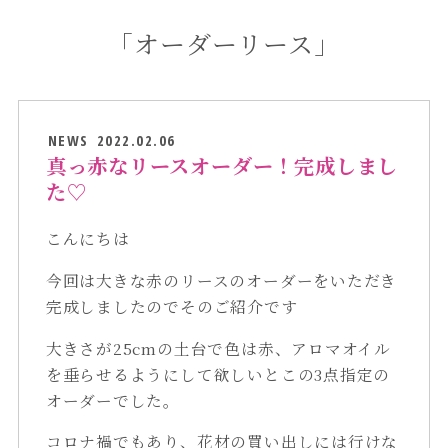
「オーダーリース」
NEWS
2022.02.06
真っ赤なリースオーダー！完成しまし
た♡
こんにちは
今回は大きな赤のリースのオーダーをいただき
完成しましたのでそのご紹介です
大きさが25cmの土台で色は赤、アロマオイル
を垂らせるようにして欲しいとこの3点指定の
オーダーでした。
コロナ禍でもあり、花材の買い出しには行けな