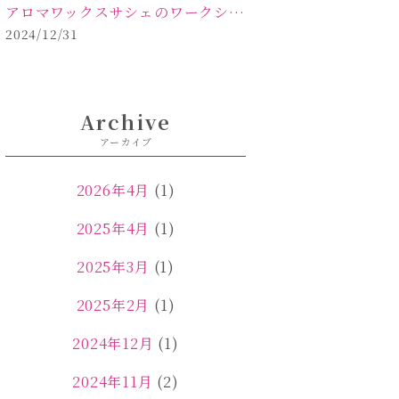
アロマワックスサシェのワークショップinPOLA中込原店ご報告【佐久市 キャンドル サシェ】
2024/12/31
Archive
アーカイブ
2026年4月
(1)
2025年4月
(1)
2025年3月
(1)
2025年2月
(1)
2024年12月
(1)
2024年11月
(2)