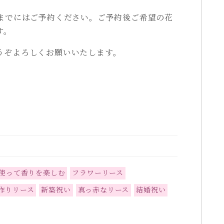
前までにはご予約ください。ご予約後ご希望の花
す。
うぞよろしくお願いいたします。
使って香りを楽しむ
フラワーリース
作りリース
新築祝い
真っ赤なリース
結婚祝い