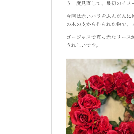
う一度見直して、最初のイメ
今回は赤いバラをふんだんに
の木の皮から作られた物で、
ゴージャスで真っ赤なリース
うれしいです。