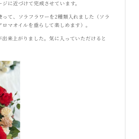
ージに近づけて完成させています。
使って、ソラフラワーを2種類入れました（ソラ
アロマオイルを垂らして楽しめます）。
が出来上がりました。気に入っていただけると