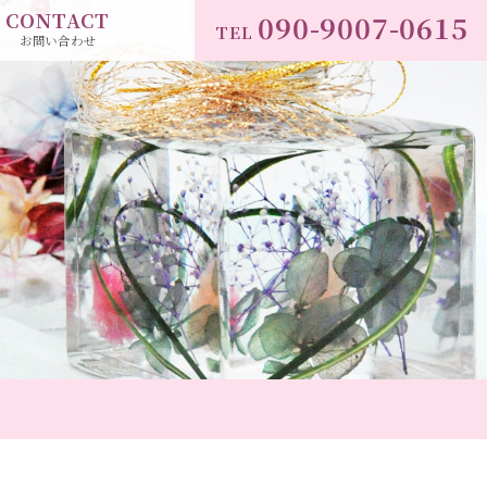
CONTACT
090-9007-0615
TEL
お問い合わせ