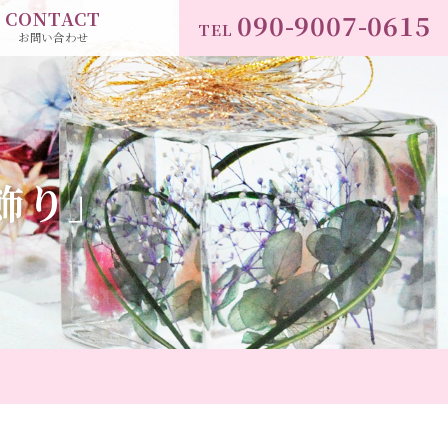
CONTACT
090-9007-0615
TEL
お問い合わせ
飾り」