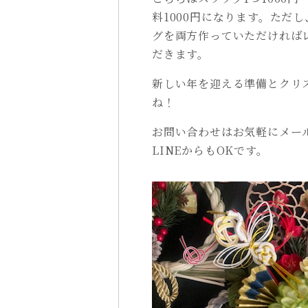
料1000円になります。ただ
グを両方作っていただければレ
だきます。
新しい年を迎える準備とクリ
ね！
お問い合わせはお気軽にメー
LINEからもOKです。