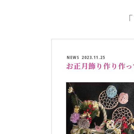
「
NEWS
2023.11.25
お正月飾り作り作っ