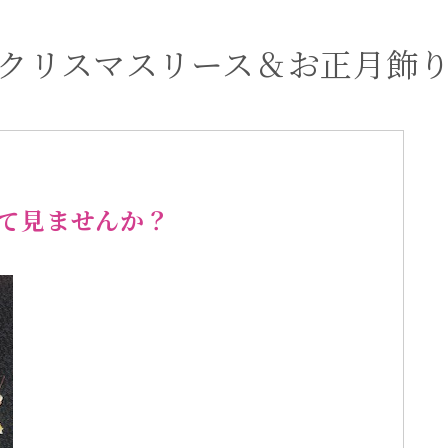
クリスマスリース＆お正月飾
て見ませんか？