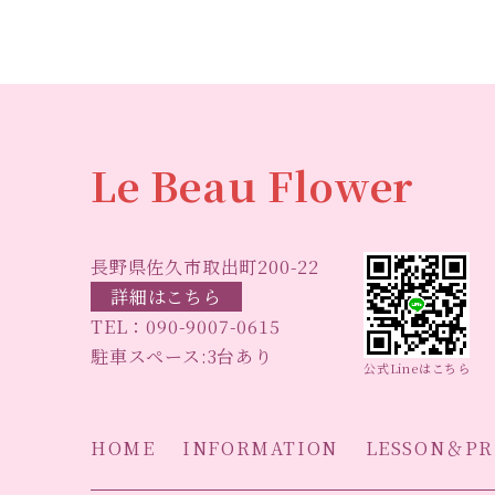
Le Beau Flower
長野県佐久市取出町200-22
詳細はこちら
TEL：
090-9007-0615
駐車スペース:3台あり
公式Lineはこちら
HOME
INFORMATION
LESSON＆PR