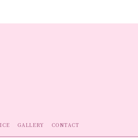
ICE
GALLERY
CONTACT