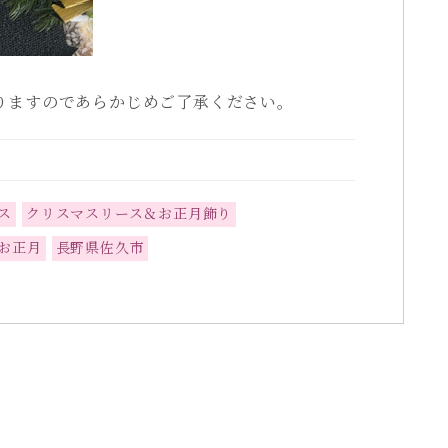
りますのであらかじめご了承ください。
ス
クリスマスリース＆お正月飾り
お正月
長野県佐久市