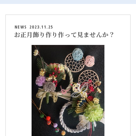
NEWS
2023.11.25
お正月飾り作り作って見ませんか？