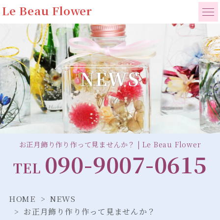
Le Beau Flower
NEWS
お正月飾り作り作って見ませんか？ | Le Beau Flower
090-9007-0615
TEL
HOME
NEWS
お正月飾り作り作って見ませんか？