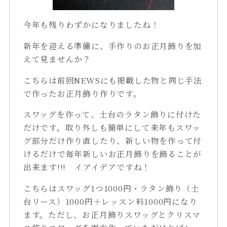
今年も残りわずかになりましたね！
新年を迎える準備に、手作りのお正月飾りを加
えて見ませんか？
こちらは前回NEWSにも掲載した物と同じ手法
で作ったお正月飾り作りです。
スワッグを作って、土台のラタン飾りに付けた
だけです。取り外しも簡単にして来年もスワッ
グ部分だけ作り直したり、新しい物を作って付
けるだけで毎年新しいお正月飾りを飾ることが
出来ます!!! イアイデアですね！
こちらはスワッグ1つ1000円・ラタン飾り（土
台リース）1000円＋レッスン料1000円になり
ます。ただし、お正月飾りスワッグとクリスマ