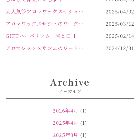
大人気♡アロマワックスサシェ作り
2025/04/02
アロマワックスサシェのワークショップinPOLA中込原店 VOL.2
2025/03/12
GIFTハーバリウム 青と白【佐久市 ハーバリウム ギフト】
2025/02/14
アロマワックスサシェのワークショップinPOLA中込原店ご報告【佐久市 キャンドル サシェ】
2024/12/31
Archive
アーカイブ
2026年4月
(1)
2025年4月
(1)
2025年3月
(1)