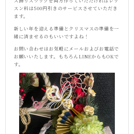
ス飾りスワッグを両方作っていただければレッ
スン料は500円引きのサービスさせていただき
ます。
新しい年を迎える準備とクリスマスの準備を一
緒に済ませるのもいいですよね！
お問い合わせはお気軽にメールおよびお電話で
お願いいたします。もちろんLINEからもOKで
す。