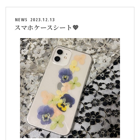
NEWS
2023.12.13
スマホケースシート💖