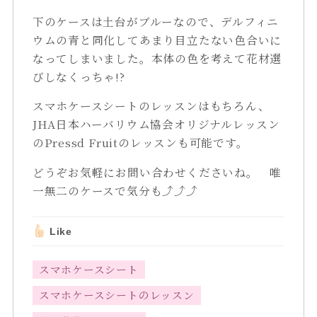
下のケースは土台がブルーなので、デルフィニ
ウムの青と同化してあまり目立たない色合いに
なってしまいました。本体の色を考えて花材選
びしなくっちゃ!?
スマホケースシートのレッスンはもちろん、
JHA日本ハーバリウム協会オリジナルレッスン
のPressd Fruitのレッスンも可能です。
どうぞお気軽にお問い合わせくださいね。 唯
一無二のケースで気分も⤴⤴⤴
Like
スマホケースシート
スマホケースシートのレッスン