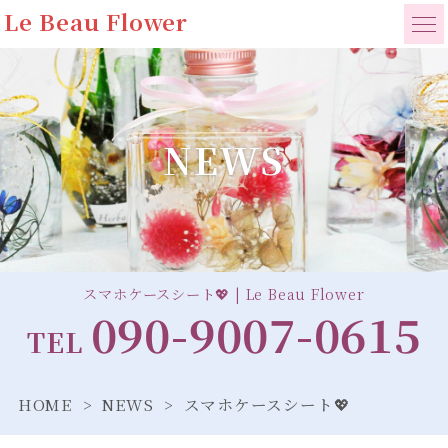
Le Beau Flower
NEWS
スマホケースシート💖 | Le Beau Flower
090-9007-0615
TEL
HOME
NEWS
スマホケースシート💖