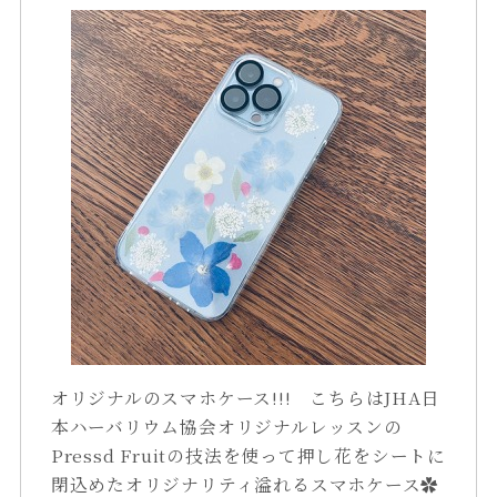
オリジナルのスマホケース!!! こちらはJHA日
本ハーバリウム協会オリジナルレッスンの
Pressd Fruitの技法を使って押し花をシートに
閉込めたオリジナリティ溢れるスマホケース✿