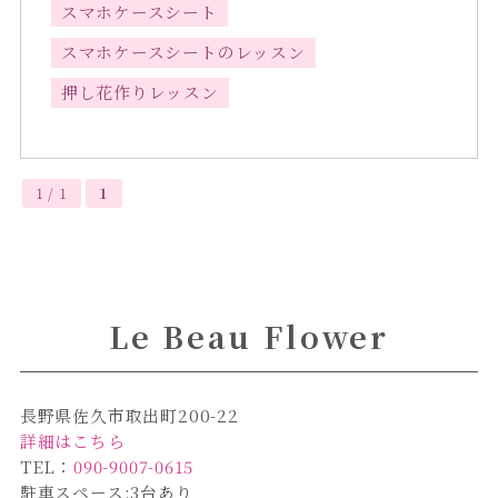
スマホケースシート
スマホケースシートのレッスン
押し花作りレッスン
1 / 1
1
Le Beau Flower
長野県佐久市取出町200-22
詳細はこちら
TEL：
090-9007-0615
駐車スペース:3台あり