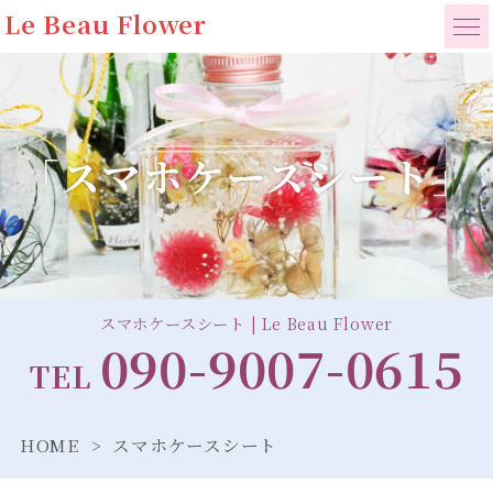
Le Beau Flower
「スマホケースシート」
スマホケースシート | Le Beau Flower
090-9007-0615
TEL
HOME
スマホケースシート