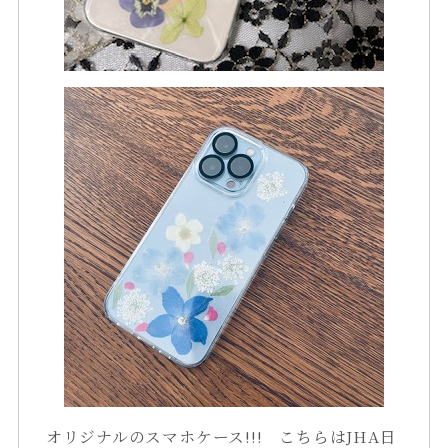
オリジナルのスマホケース!!! こちらはJHA日