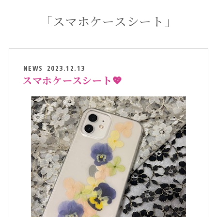
「スマホケースシート」
NEWS
2023.12.13
スマホケースシート💖