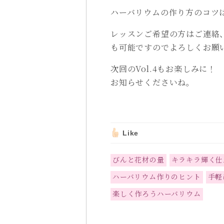
ハーバリウムの作り方のコツ
レッスンご希望の方はご連絡
も可能ですのでよろしくお願
次回のVol.4もお楽しみ
お知らせくださいね。
Like
びんと花材の量
キラキラ輝く仕
ハーバリウム作りのヒント
手軽
楽しく作ろうハーバリウム