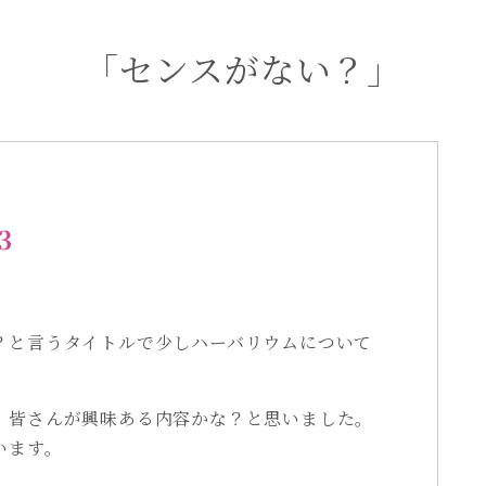
「センスがない？」
3
？と言うタイトルで少しハーバリウムについて
、皆さんが興味ある内容かな？と思いました。
います。