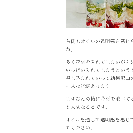
右側もオイルの透明感を感じ
ね。
多く花材を入れてしまいがち
いっぱい入れてしまうという
押し込まれていって結果沢山
ースなどがあります。
まずびんの横に花材を並べて
も大切なことです。
オイルを通して透明感を感じ
てください。