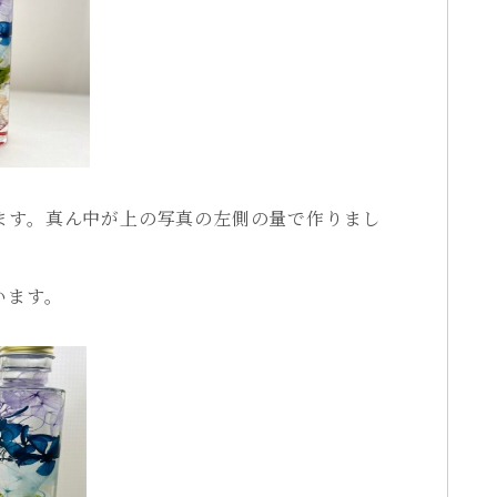
ます。真ん中が上の写真の左側の量で作りまし
います。