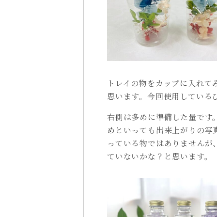
トレイの物をカップに入れて
思います。今回使用しているび
右側は多めに準備した量です。
めといっても出来上がりの写
っている物ではありませんが
ていないかな？と思います。