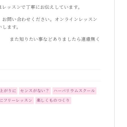
はレッスンで丁寧にお伝えしています。
、お問い合わせください。オンラインレッスン
いします。
に！ また知りたい事などありましたら遠慮無く
上がりに
センスがない？
ハーバリウムスクール
にフリーレッスン
楽しくものつくり