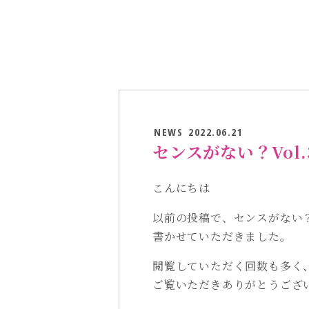
NEWS
2022.06.21
センスがない？Vol.
こんにちは
以前の投稿で、センスがない
書かせていただきました。
閲覧していただく回数も多く
ご覧いただきありがとうござ