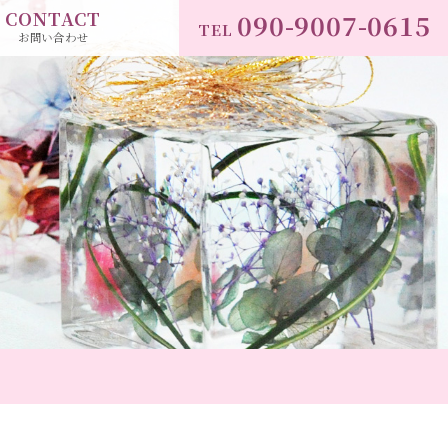
CONTACT
090-9007-0615
TEL
お問い合わせ