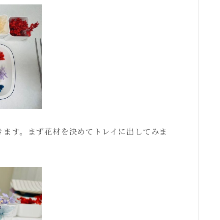
きます。まず花材を決めてトレイに出してみま