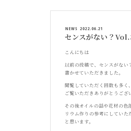
NEWS
2022.06.21
センスがない？Vol.
こんにちは
以前の投稿で、センスがない
書かせていただきました。
閲覧していただく回数も多く
ご覧いただきありがとうござ
その後オイルの話や花材の色
リウム作りの参考にしていた
と思います。