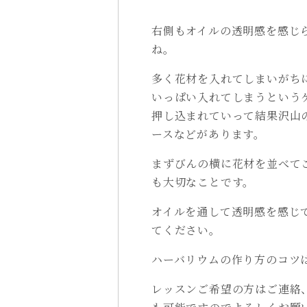
右側もオイルの透明感を感じ
ね。
多く花材を入れてしまいがち
いっぱい入れてしまうという
押し込まれていって結果沢山
ースなどがあります。
まずびんの横に花材を並べて
も大切なことです。
オイルを通して透明感を感じ
てください。
ハーバリウムの作り方のコツ
レッスンご希望の方はご連絡