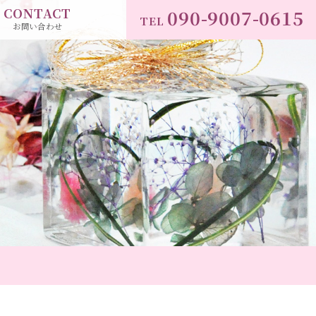
CONTACT
090-9007-0615
TEL
お問い合わせ