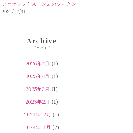
アロマワックスサシェのワークショップinPOLA中込原店ご報告【佐久市 キャンドル サシェ】
2024/12/31
Archive
アーカイブ
2026年4月
(1)
2025年4月
(1)
2025年3月
(1)
2025年2月
(1)
2024年12月
(1)
2024年11月
(2)