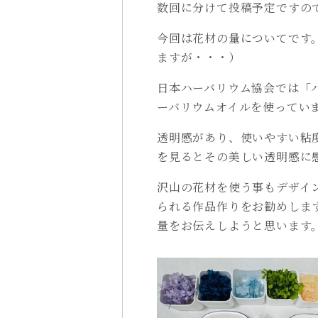
数回に分けて投稿予定ですの
今回は花材の量についてです
ますが・・・）
日本ハーバリウム協会では「
ーバリウムオイルを使ってい
透明感があり、使いやすい粘
を見るとその美しい透明感に
沢山の花材を使う事もデザイ
られる作品作りをお勧めしま
量をお伝えしようと思います