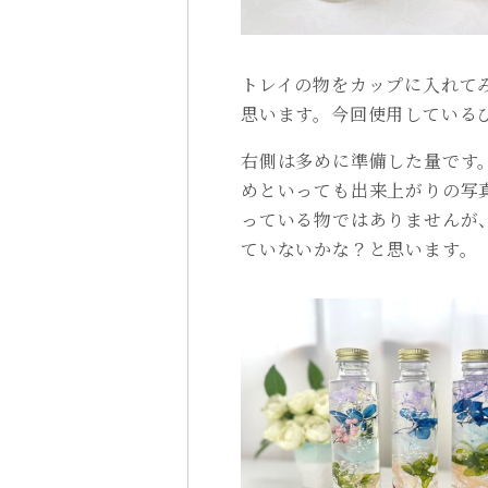
トレイの物をカップに入れて
思います。今回使用しているび
右側は多めに準備した量です。
めといっても出来上がりの写
っている物ではありませんが
ていないかな？と思います。