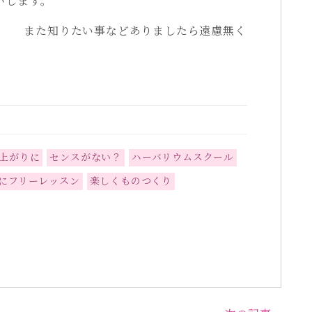
いします。
に！ また知りたい事などありましたら遠慮無く
上がりに
センスがない？
ハーバリウムスクール
にフリーレッスン
楽しくものつくり