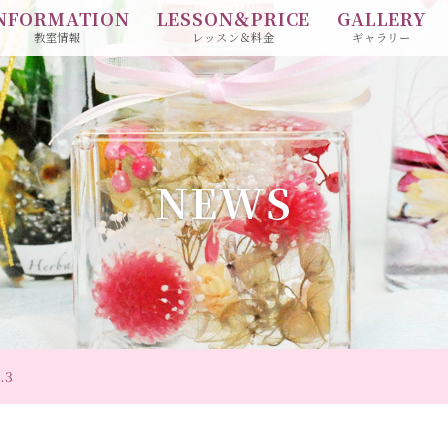
NFORMATION
LESSON＆PRICE
GALLERY
教室情報
レッスン＆料金
ギャラリー
NEWS
.3