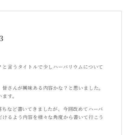
3
？と言うタイトルで少しハーバリウムについて
、皆さんが興味ある内容かな？と思いました。
います。
落ちなど書いてきましたが、今回改めてハーバ
だけるよう内容を様々な角度から書いて行こう