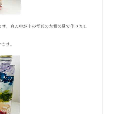
ます。真ん中が上の写真の左側の量で作りまし
います。