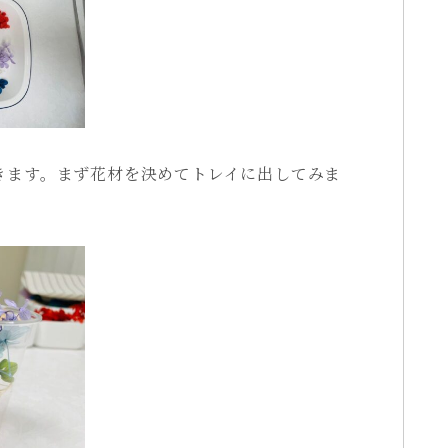
きます。まず花材を決めてトレイに出してみま