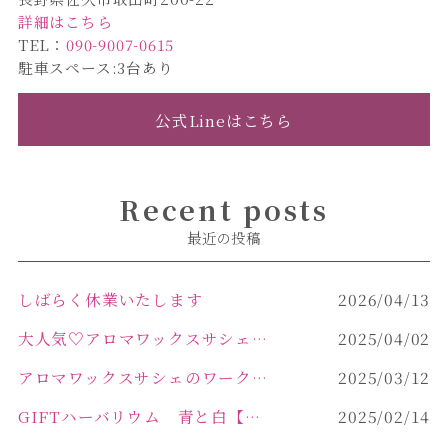
詳細はこちら
TEL：
090-9007-0615
駐車スペース:3台あり
公式Lineはこちら
Recent posts
最近の投稿
しばらく休業いたします
2026/04/13
大人気♡アロマワックスサシェ作り
2025/04/02
アロマワックスサシェのワークショップinPOLA中込原店 VOL.2
2025/03/12
GIFTハーバリウム 青と白【佐久市 ハーバリウム ギフト】
2025/02/14