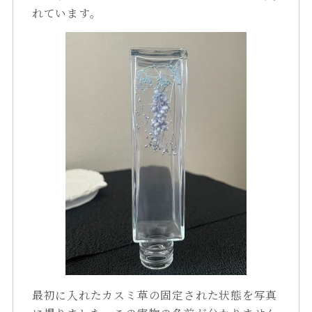
れています。
最初に入れたカスミ草の固定された状態を写真