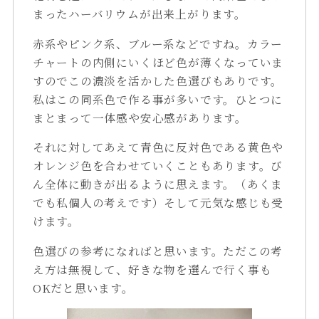
まったハーバリウムが出来上がります。
赤系やピンク系、ブルー系などですね。カラー
チャートの内側にいくほど色が薄くなっていま
すのでこの濃淡を活かした色選びもありです。
私はこの同系色で作る事が多いです。ひとつに
まとまって一体感や安心感があります。
それに対してあえて青色に反対色である黄色や
オレンジ色を合わせていくこともあります。び
ん全体に動きが出るように思えます。（あくま
でも私個人の考えです）そして元気な感じも受
けます。
色選びの参考になればと思います。ただこの考
え方は無視して、好きな物を選んで行く事も
OKだと思います。