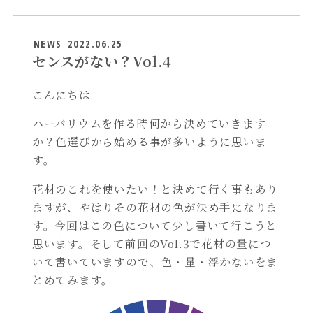
NEWS
2022.06.25
センスがない？Vol.4
こんにちは
ハーバリウムを作る時何から決めていきます
か？色選びから始める事が多いように思いま
す。
花材のこれを使いたい！と決めて行く事もあり
ますが、やはりその花材の色が決め手になりま
す。今回はこの色について少し書いて行こうと
思います。そして前回のVol.3で花材の量につ
いて書いていますので、色・量・浮かないをま
とめてみます。