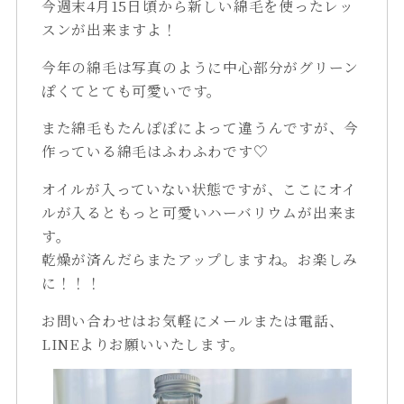
今週末4月15日頃から新しい綿毛を使ったレッ
スンが出来ますよ！
今年の綿毛は写真のように中心部分がグリーン
ぽくてとても可愛いです。
また綿毛もたんぽぽによって違うんですが、今
作っている綿毛はふわふわです♡
オイルが入っていない状態ですが、ここにオイ
ルが入るともっと可愛いハーバリウムが出来ま
す。
乾燥が済んだらまたアップしますね。お楽しみ
に！！！
お問い合わせはお気軽にメールまたは電話、
LINEよりお願いいたします。