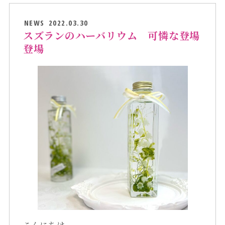
NEWS
2022.03.30
スズランのハーバリウム 可憐な登場
登場
こんにちは