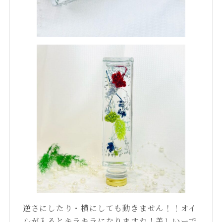
逆さにしたり・横にしても動きません！！オイ
ルが入るとキラキラになりますね！美しいーで