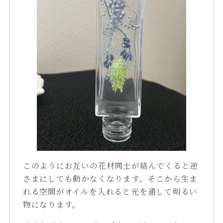
このようにお互いの花材同士が絡んでくると逆
さまにしても動かなくなります。そこから生ま
れる空間がオイルを入れると光を通して明るい
物になります。