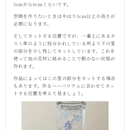
3cmから6cmくらいです。
空間を作りたいときはやはり3cm以上の長さが
必要になります。
そしてカットする位置ですが、一番上にあるカ
スミ草のように枝分かれしている所より下の茎
の部分を少し残してカットしています。これを
使って他の花材に絡めることで動かない状態が
作れます。
作品によってはこの茎の部分をカットする場合
もあります。作るハーバリウムに合わせてカッ
トする位置を考えて見ましょう。