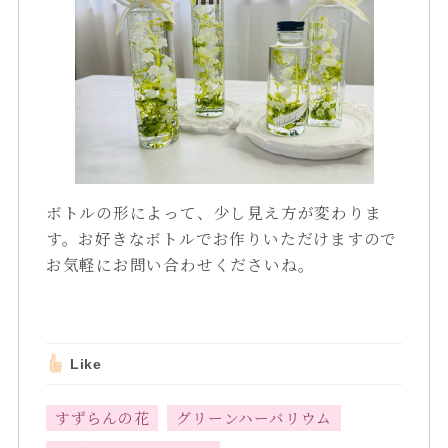
ボトルの形によって、少し見え方が変わりま
す。お好きなボトルでお作りいただけますので
お気軽にお問い合わせくださいね。
Like
すずらんの花
グリーンハーバリウム