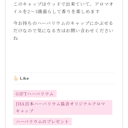
このキャップはウッドで出来ていて、アロマオ
イルを2～3滴垂らして香りを楽しめます
今お持ちのハーバリウムのキャップにかぶせる
だけなので気になる方はお問い合わせください
ね
Like
GIFTハーバリウム
JHA日本ハーバリウム協会オリジナルアロマ
キャップ
ハーバリウムのプレゼント