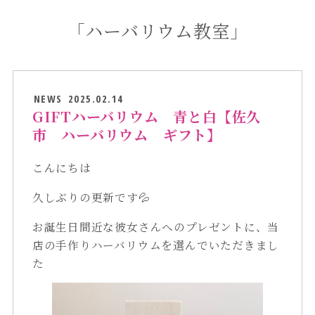
「ハーバリウム教室」
NEWS
2025.02.14
GIFTハーバリウム 青と白【佐久
市 ハーバリウム ギフト】
こんにちは
久しぶりの更新です💦
お誕生日間近な彼女さんへのプレゼントに、当
店の手作りハーバリウムを選んでいただきまし
た