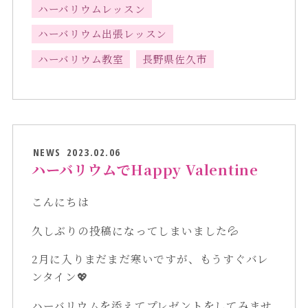
ハーバリウムレッスン
ハーバリウム出張レッスン
ハーバリウム教室
長野県佐久市
NEWS
2023.02.06
ハーバリウムでHappy Valentine
こんにちは
久しぶりの投稿になってしまいました💦
2月に入りまだまだ寒いですが、もうすぐバレ
ンタイン💖
ハーバリウムを添えてプレゼントをしてみませ