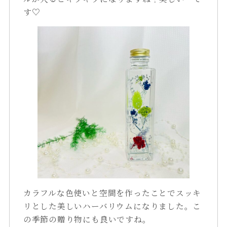
す♡
カラフルな色使いと空間を作ったことでスッキ
リとした美しいハーバリウムになりました。こ
の季節の贈り物にも良いですね。