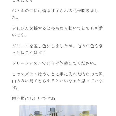
ボトルの中に可憐なすずらんの花が咲きまし
た。
少しびんを揺するとゆらゆら動いてとても可愛
いです。
グリーンを差し色にしましたが、他のお色もき
っと似合うはず！
フリーレッスンでどうぞ体験してください。
このスズランはやっとこ手に入れた物なので沢
山の方に見てもらえるといいなぁと思っていま
す。
贈り物にもいいですね