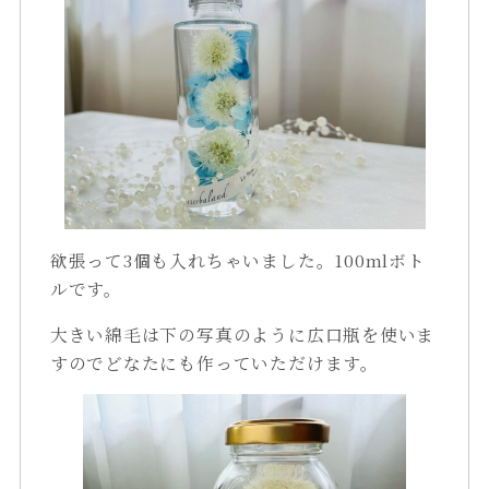
欲張って3個も入れちゃいました。100mlボト
ルです。
大きい綿毛は下の写真のように広口瓶を使いま
すのでどなたにも作っていただけます。