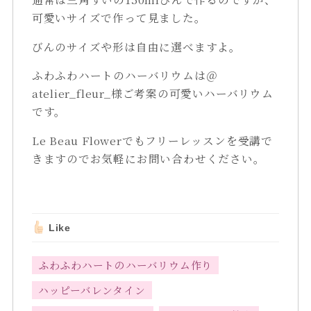
可愛いサイズで作って見ました。
びんのサイズや形は自由に選べますよ。
ふわふわハートのハーバリウムは＠
atelier_fleur_様ご考案の可愛いハーバリウム
です。
Le Beau Flowerでもフリーレッスンを受講で
きますのでお気軽にお問い合わせください。
Like
ふわふわハートのハーバリウム作り
ハッピーバレンタイン