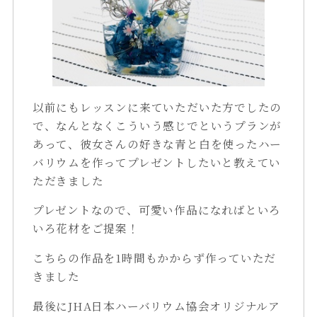
以前にもレッスンに来ていただいた方でしたの
で、なんとなくこういう感じでというプランが
あって、彼女さんの好きな青と白を使ったハー
バリウムを作ってプレゼントしたいと教えてい
ただきました
プレゼントなので、可愛い作品になればといろ
いろ花材をご提案！
こちらの作品を1時間もかからず作っていただ
きました
最後にJHA日本ハーバリウム協会オリジナルア