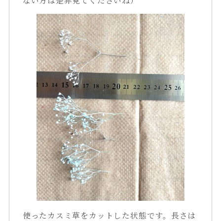
使ったカスミ草をカットした状態です。長さは