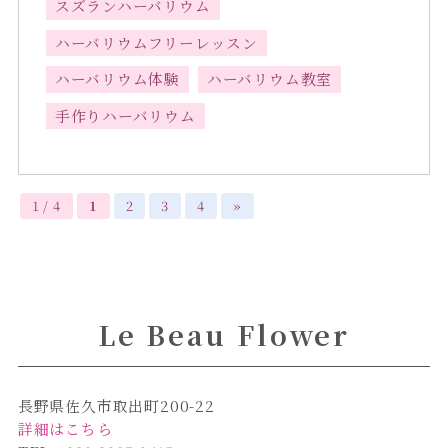
スズランハーバリウム
ハーバリウムフリーレッスン
ハーバリウム体験
ハーバリウム教室
手作りハーバリウム
1 / 4
1
2
3
4
»
Le Beau Flower
長野県佐久市取出町200-22
詳細はこちら