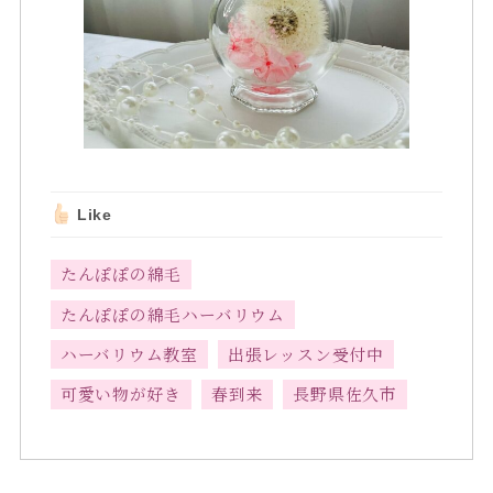
Like
たんぽぽの綿毛
たんぽぽの綿毛ハーバリウム
ハーバリウム教室
出張レッスン受付中
可愛い物が好き
春到来
長野県佐久市