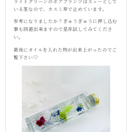
ライトグリーンのボアプランツはスッーとして
いる茎なので、カスミ草で止めています。
参考になりましたか？
ぎゅうぎゅうに押し込む
事も回避出来ますので是非試してみてくださ
い。
最後にオイルを入れた物が出来上がったのでご
覧下さい♡