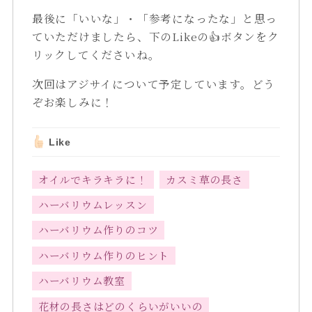
最後に「いいな」・「参考になったな」と思っ
ていただけましたら、下のLikeの👍ボタンをク
リックしてくださいね。
次回はアジサイについて予定しています。どう
ぞお楽しみに！
Like
オイルでキラキラに！
カスミ草の長さ
ハーバリウムレッスン
ハーバリウム作りのコツ
ハーバリウム作りのヒント
ハーバリウム教室
花材の長さはどのくらいがいいの