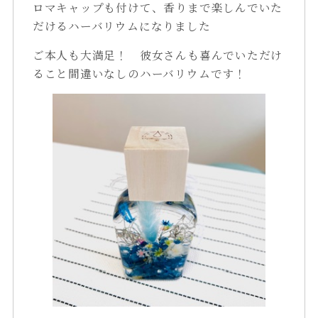
ロマキャップも付けて、香りまで楽しんでいた
だけるハーバリウムになりました
ご本人も大満足！ 彼女さんも喜んでいただけ
ること間違いなしのハーバリウムです！