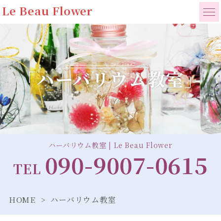
Le Beau Flower
「ハーバリウム教室」
ハーバリウム教室 | Le Beau Flower
090-9007-0615
TEL
HOME
ハーバリウム教室