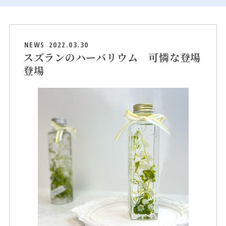
NEWS
2022.03.30
スズランのハーバリウム 可憐な登場
登場