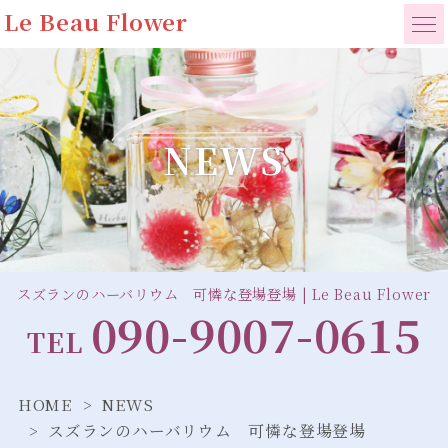
Le Beau Flower
NEWS
スズランのハーバリウム 可憐な登場登場 | Le Beau Flower
090-9007-0615
TEL
HOME
NEWS
スズランのハーバリウム 可憐な登場登場