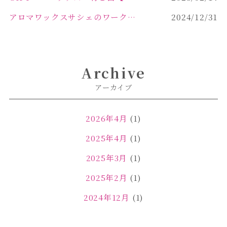
アロマワックスサシェのワークショップinPOLA中込原店ご報告【佐久市 キャンドル サシェ】
2024/12/31
Archive
アーカイブ
2026年4月
(1)
2025年4月
(1)
2025年3月
(1)
2025年2月
(1)
2024年12月
(1)
2024年11月
(2)