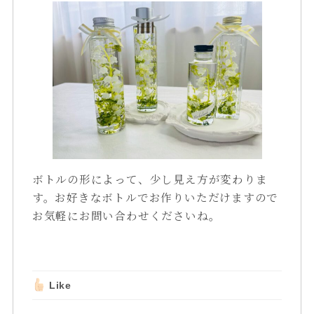
ボトルの形によって、少し見え方が変わりま
す。お好きなボトルでお作りいただけますので
お気軽にお問い合わせくださいね。
Like