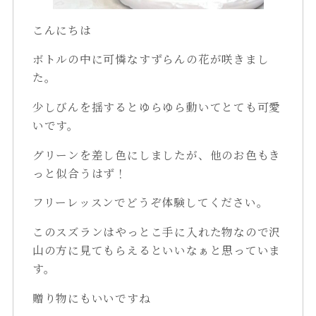
こんにちは
ボトルの中に可憐なすずらんの花が咲きまし
た。
少しびんを揺するとゆらゆら動いてとても可愛
いです。
グリーンを差し色にしましたが、他のお色もき
っと似合うはず！
フリーレッスンでどうぞ体験してください。
このスズランはやっとこ手に入れた物なので沢
山の方に見てもらえるといいなぁと思っていま
す。
贈り物にもいいですね