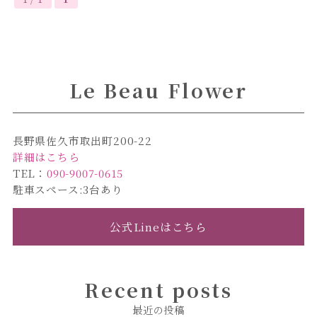
Le Beau Flower
長野県佐久市取出町200-22
詳細はこちら
TEL：
090-9007-0615
駐車スペース:3台あり
公式Lineはこちら
Recent posts
最近の投稿