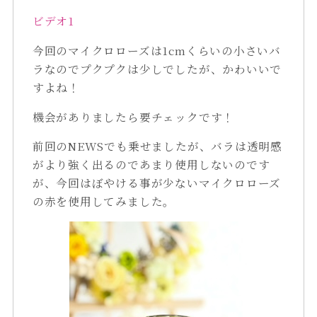
ビデオ1
今回のマイクロローズは1cmくらいの小さいバ
ラなのでプクプクは少しでしたが、かわいいで
すよね！
機会がありましたら要チェックです！
前回のNEWSでも乗せましたが、バラは透明感
がより強く出るのであまり使用しないのです
が、今回はぼやける事が少ないマイクロローズ
の赤を使用してみました。