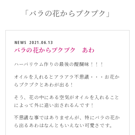
「バラの花からプクプク」
NEWS
2021.06.13
バラの花からプクプク あわ
ハーバリウム作りの最後の醍醐味！！！
オイルを入れるとアラアラ不思議・・・お花か
らプクプクとあわが出る！
そう、花の中にある空気がオイルを入れること
によって外に追い出されるんです！
不思議な事ではありませんが、特にバラの花か
ら出るあわはなんともいえない可愛さです。