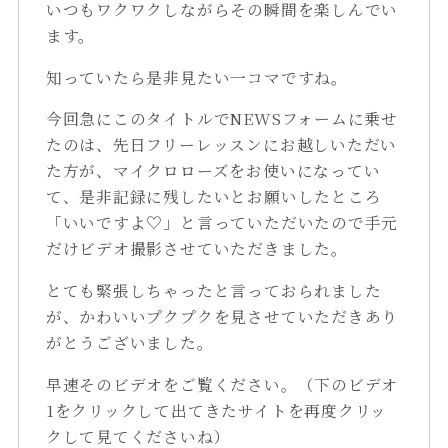
いつもワクワクしながらその瞬間を楽しんでい
ます。
知っていたら是非見たい一コマですね。
今回急にこのタイトルでNEWSフォームに乗せ
たのは、先日フリーレッスンにお越しいただい
た方が、マイクロローズをお使いになってい
て、是非記録に残したいとお願いしたところ
「いいですよ♡」と言っていただいたので手元
だけビデオ撮影させていただきました。
とても緊張しちゃったと言っておられました
が、かわいいプクプクを見させていただきあり
がとうございました。
早速そのビデオをご覧ください。（下のビデオ
1をクリックして出てきたサイトを再度クリッ
クして見てくださいね）