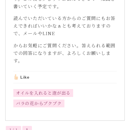
書いていく予定です。
読んでいただいている方からのご質問にもお答
えできればいいかなぁとも考えておりますの
で、メールやLINE
からお気軽にご質問ください。答えられる範囲
での回答になりますが、よろしくお願いしま
す。
Like
オイルを入れると泡が出る
バラの花からプクプク
1 / 1
1