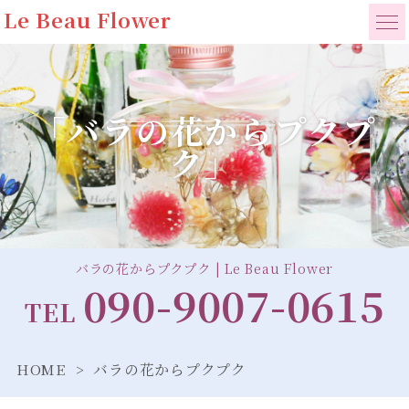
Le Beau Flower
「バラの花からプクプ
ク」
バラの花からプクプク | Le Beau Flower
090-9007-0615
TEL
HOME
バラの花からプクプク