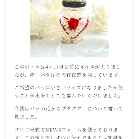
このボトルは4ヶ月ほど前にオイルが入りまし
たが、赤いバラはその存在感を残しています。
ご希望のバラは小さいサイズになりましたが使
うことが出来てとても喜んでいただけました。
今回はバラの花からプクプク について書いて
見ました。
ブログ形式でNEWSフォームを使っておりま
す。この後も少しずつお伝えできるミニ知識を