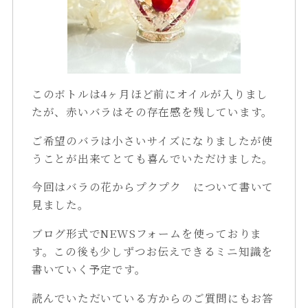
このボトルは4ヶ月ほど前にオイルが入りまし
たが、赤いバラはその存在感を残しています。
ご希望のバラは小さいサイズになりましたが使
うことが出来てとても喜んでいただけました。
今回はバラの花からプクプク について書いて
見ました。
ブログ形式でNEWSフォームを使っておりま
す。この後も少しずつお伝えできるミニ知識を
書いていく予定です。
読んでいただいている方からのご質問にもお答