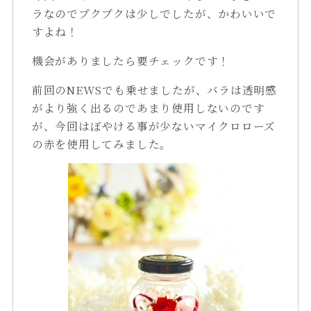
ラなのでプクプクは少しでしたが、かわいいで
すよね！
機会がありましたら要チェックです！
前回のNEWSでも乗せましたが、バラは透明感
がより強く出るのであまり使用しないのです
が、今回はぼやける事が少ないマイクロローズ
の赤を使用してみました。