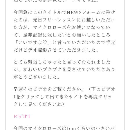
今回急にこのタイトルでNEWSフォームに乗せ
たのは、先日フリーレッスンにお越しいただい
た方が、マイクロローズをお使いになってい
て、是非記録に残したいとお願いしたところ
「いいですよ♡」と言っていただいたので手元
だけビデオ撮影させていただきました。
とても緊張しちゃったと言っておられました
が、かわいいプクプクを見させていただきあり
がとうございました。
早速そのビデオをご覧ください。（下のビデオ
1をクリックして出てきたサイトを再度クリッ
クして見てくださいね）
ビデオ1
今回のマイクロローズは1cmくらいの小さいバ