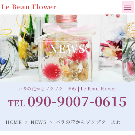
Le Beau Flower
NEWS
バラの花からプクプク あわ | Le Beau Flower
090-9007-0615
TEL
HOME
NEWS
バラの花からプクプク あわ