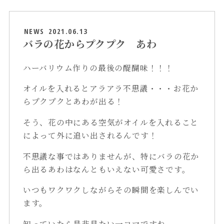
NEWS
2021.06.13
バラの花からプクプク あわ
ハーバリウム作りの最後の醍醐味！！！
オイルを入れるとアラアラ不思議・・・お花か
らプクプクとあわが出る！
そう、花の中にある空気がオイルを入れること
によって外に追い出されるんです！
不思議な事ではありませんが、特にバラの花か
ら出るあわはなんともいえない可愛さです。
いつもワクワクしながらその瞬間を楽しんでい
ます。
知っていたら是非見たい一コマですね。