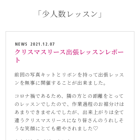
「少人数レッスン」
NEWS
2021.12.07
クリスマスリース出張レッスンレポー
ト
前回の写真キットとリボンを持って出張レッス
ンを無事に開催することが出来ました。
コロナ禍であるため、隣の方との距離をとって
のレッスンでしたので、作業過程のお裾分けは
あまりできませんでしたが、出来上がりは全て
違うクリスマスリースになり皆さんのうれしそ
うな笑顔にとても癒やされました♡