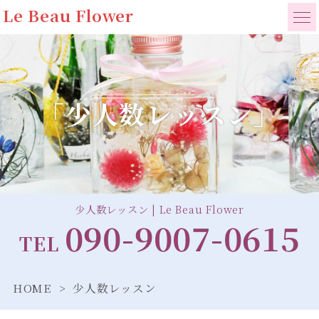
Le Beau Flower
「少人数レッスン」
少人数レッスン | Le Beau Flower
090-9007-0615
TEL
HOME
少人数レッスン