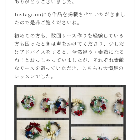
ありがとうございました。
Instagramにも作品を掲載させていただきまし
たので是非ご覧くださいね。
初めての方も、数回リース作りを経験している
方も困ったときは声をかけてくださり、少しだ
けアドバイスをすると、全然違う・素敵になる
ね！とおっしゃっていましたが、それぞれ素敵
なリースを造っていただき、こちらも大満足の
レッスンでした。