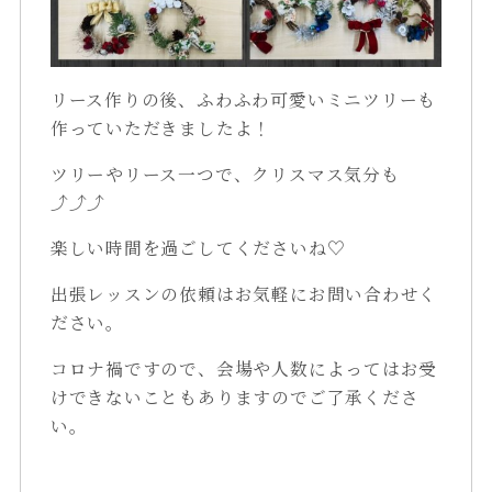
リース作りの後、ふわふわ可愛いミニツリーも
作っていただきましたよ！
ツリーやリース一つで、クリスマス気分も
⤴⤴⤴
楽しい時間を過ごしてくださいね♡
出張レッスンの依頼はお気軽にお問い合わせく
ださい。
コロナ禍ですので、会場や人数によってはお受
けできないこともありますのでご了承くださ
い。