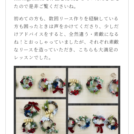
たので是非ご覧くださいね。
初めての方も、数回リース作りを経験している
方も困ったときは声をかけてくださり、少しだ
けアドバイスをすると、全然違う・素敵になる
ね！とおっしゃっていましたが、それぞれ素敵
なリースを造っていただき、こちらも大満足の
レッスンでした。