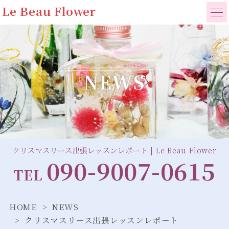
Le Beau Flower
NEWS
クリスマスリース出張レッスンレポート | Le Beau Flower
090-9007-0615
TEL
HOME
NEWS
クリスマスリース出張レッスンレポート