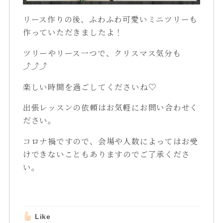
リース作りの後、ふわふわ可愛いミニツリーも
作っていただきましたよ！
ツリーやリース一つで、クリスマス気分も
⤴⤴⤴
楽しい時間を過ごしてくださいね♡
出張レッスンの依頼はお気軽にお問い合わせく
ださい。
コロナ禍ですので、会場や人数によってはお受
けできないこともありますのでご了承くださ
い。
Like