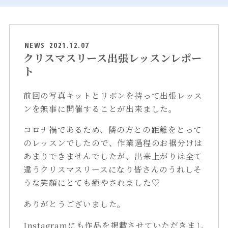
NEWS
2021.12.07
クリスマスリース出張レッスンレポー
ト
前回の写真キットとリボンを持って出張レッス
ンを無事に開催することが出来ました。
コロナ禍であるため、隣の方との距離をとって
のレッスンでしたので、作業過程のお裾分けは
あまりできませんでしたが、出来上がりは全て
違うクリスマスリースになり皆さんのうれしそ
うな笑顔にとても癒やされました♡
ありがとうございました。
Instagramにも作品を掲載させていただきまし