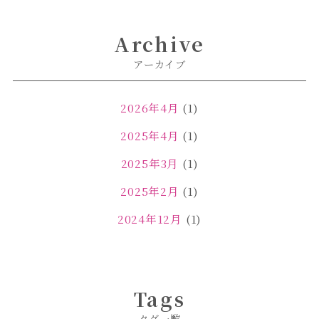
Archive
アーカイブ
2026年4月
(1)
2025年4月
(1)
2025年3月
(1)
2025年2月
(1)
2024年12月
(1)
2024年11月
(2)
2024年4月
(1)
Tags
2024年3月
(2)