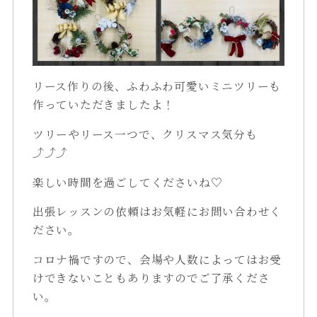
リース作りの後、ふわふわ可愛いミニツリーも
作っていただきましたよ！
ツリーやリース一つで、クリスマス気分も
⤴⤴⤴
楽しい時間を過ごしてくださいね♡
出張レッスンの依頼はお気軽にお問い合わせく
ださい。
コロナ禍ですので、会場や人数によってはお受
けできないこともありますのでご了承くださ
い。