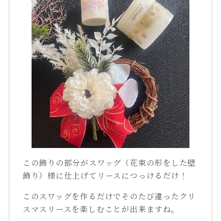
この飾りの部分がスワッグ（花束の形をした壁
飾り）様に仕上げてリースにつっけるだけ！
このスワッグを作るだけでそのたび違ったクリ
スマスリースを楽しむことが出来ますね。