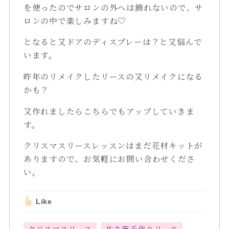
を使ったのでサロンの外へは飾れないので、サ
ロンの中で楽しみますね♡
となると又ドアのディスプレーは？と又悩んで
います。
昨年のリメイクしたリースの又リメイクになる
かも？
又作れましたらこちらでもアップしていきま
す。
クリスマスリースレッスンはまだ花材キットが
ありますので、お気軽にお問い合わせくださ
い。
Like
クリスマスリース
佐久市手作りリース