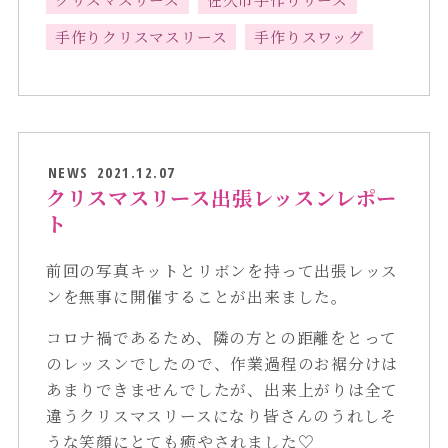
手作りクリスマスリース
手作りスワッグ
NEWS
2021.12.07
クリスマスリース出張レッスンレポー
ト
前回の写真キットとリボンを持って出張レッス
ンを無事に開催することが出来ました。
コロナ禍であるため、隣の方との距離をとって
のレッスンでしたので、作業過程のお裾分けは
あまりできませんでしたが、出来上がりは全て
違うクリスマスリースになり皆さんのうれしそ
うな笑顔にとても癒やされました♡