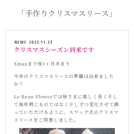
「手作りクリスマスリース」
NEWS
2023.11.23
クリスマスシーズン到来です
Xmasまで後1ヶ月あまり
今年のクリスマスリースの準備は出来ました
か？
Le Beau Flowerでは皆さまに楽しく長くそし
て毎年同じものではなく少しずつ変化させて飾
っていただけるように、スワッグ式のクリスマ
スリースをご用意しました。