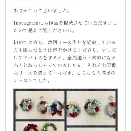
ありがとうございました。
Instagramにも作品を掲載させていただきまし
たので是非ご覧くださいね。
初めての方も、数回リース作りを経験している
方も困ったときは声をかけてくださり、少しだ
けアドバイスをすると、全然違う・素敵になる
ね！とおっしゃっていましたが、それぞれ素敵
なリースを造っていただき、こちらも大満足の
レッスンでした。