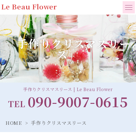
Le Beau Flower
「手作りクリスマスリー
ス」
手作りクリスマスリース | Le Beau Flower
090-9007-0615
TEL
HOME
手作りクリスマスリース