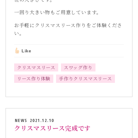
一回り大きい物もご用意しています。
お手軽にクリスマスリース作りをご体験くださ
い。
Like
クリスマスリース
スワッグ作り
リース作り体験
手作りクリスマスリース
NEWS
2021.12.10
クリスマスリース完成です