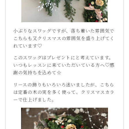
小ぶりなスワッグですが、落ち着いた雰囲気で
こちらも又クリスマスの雰囲気を盛り上げてく
れています♡
このスワッグはプレゼントにと考えています。
いつもレッスンに来ていただいている方へ♡感
謝の気持ちを込めて☆
リースの飾りもいろいろ迷いましたが、こちら
は定番の木の実を多く使って、クリスマスカラ
ーで仕上げました。