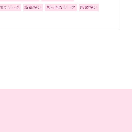
作りリース
新築祝い
真っ赤なリース
結婚祝い