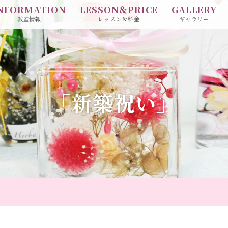
NFORMATION
LESSON＆PRICE
GALLERY
教室情報
レッスン＆料金
ギャラリー
「新築祝い」