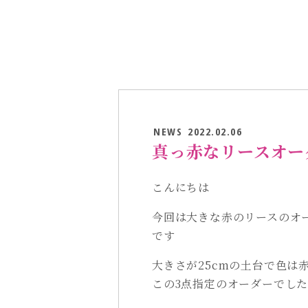
NEWS
2022.02.06
真っ赤なリースオー
こんにちは
今回は大きな赤のリースのオ
です
大きさが25cmの土台で色は
この3点指定のオーダーでし