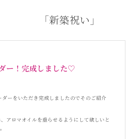
「新築祝い」
ダー！完成しました♡
ーダーをいただき完成しましたのでそのご紹介
赤、アロマオイルを垂らせるようにして欲しいと
た。