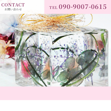
CONTACT
090-9007-0615
TEL
お問い合わせ