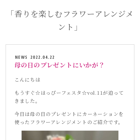
「香りを楽しむフラワーアレンジメ
ント」
NEWS
2022.04.22
母の日のプレゼントにいかが？
こんにちは
もうすぐ☆はっぴーフェスタ☆vol.11が迫って
きました。
今日は母の日のプレゼントにカーネーションを
使ったフラワーアレンジメントのご紹介です。