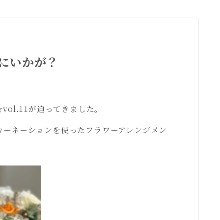
にいかが？
ol.11が迫ってきました。
カーネーションを使ったフラワーアレンジメン