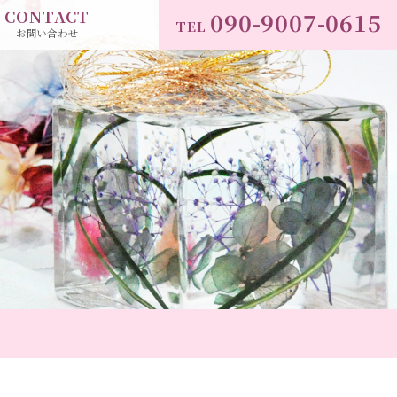
CONTACT
090-9007-0615
TEL
お問い合わせ