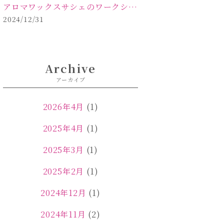
アロマワックスサシェのワークショップinPOLA中込原店ご報告【佐久市 キャンドル サシェ】
2024/12/31
Archive
アーカイブ
2026年4月
(1)
2025年4月
(1)
2025年3月
(1)
2025年2月
(1)
2024年12月
(1)
2024年11月
(2)