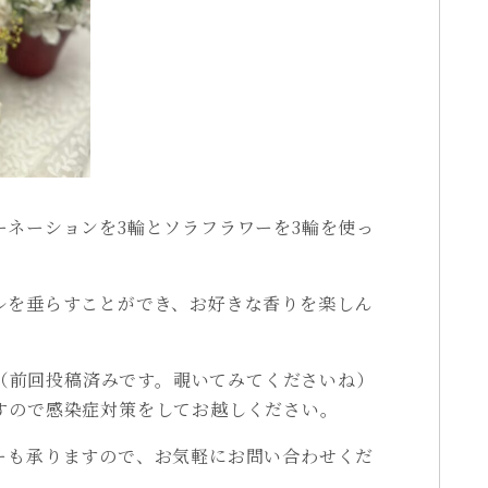
ーネーションを3輪とソラフラワーを3輪を使っ
ルを垂らすことができ、お好きな香りを楽しん
11（前回投稿済みです。覗いてみてくださいね）
すので感染症対策をしてお越しください。
ーも承りますので、お気軽にお問い合わせくだ