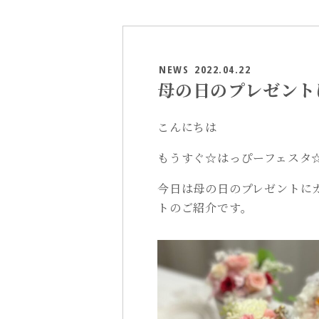
NEWS
2022.04.22
母の日のプレゼント
こんにちは
もうすぐ☆はっぴーフェスタ☆v
今日は母の日のプレゼントに
トのご紹介です。