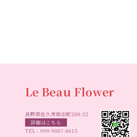
Le Beau Flower
長野県佐久市取出町200-22
詳細はこちら
TEL：
090-9007-0615