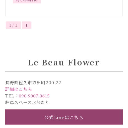
1 / 1
1
Le Beau Flower
長野県佐久市取出町200-22
詳細はこちら
TEL：
090-9007-0615
駐車スペース:3台あり
公式Lineはこちら