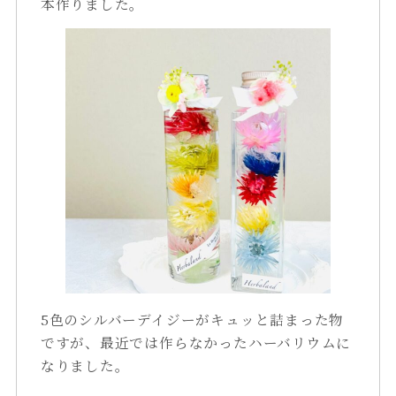
本作りました。
5色のシルバーデイジーがキュッと詰まった物
ですが、最近では作らなかったハーバリウムに
なりました。