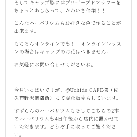
そしてキャップ脇にはプリザーブドフラワーを
ちょっとあしらって、かわいさ倍増！！
こんなハーバリウムもお好きな色で作ることが
出来ます。
もちろんオンラインでも！ オンラインレッス
ンの場合はキャップのお花はつきません。
お気軽にお問い合わせくださいね。
今月いっぱいですが、@Uchide CAFE様（佐
久市野沢商店街）にて委託販売もしています。
すずらんのハーバリウムもそしてこちらの2本
のハーバリウムも4日午後から店内に置かせて
いただきます。どうぞ手に取ってご覧くださ
い。