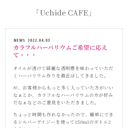
「Uchide CAFE」
NEWS
2022.04.03
カラフルハーバリウムご希望に応え
て・・・
オイルが透けて綺麗な透明感を味わっていただ
くハーバリウム作りを最近はしてきました。
が、お客様からもっと多く入っていた方がいい
なぁとか、カラフルなハーバリウムの方が好み
だなぁなどのご意見をいただきました。
ちょっと時間も作れなかったので、簡単にでき
るシルバーデイジーを使って150mlのボトル2