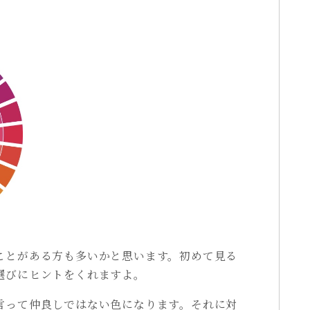
ことがある方も多いかと思います。初めて見る
選びにヒントをくれますよ。
言って仲良しではない色になります。それに対