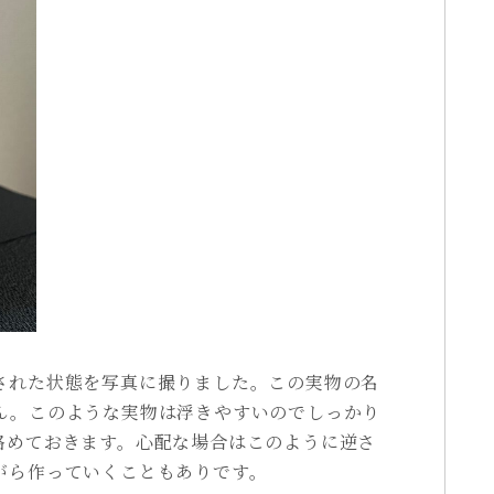
された状態を写真に撮りました。この実物の名
せん。このような実物は浮きやすいのでしっかり
絡めておきます。心配な場合はこのように逆さ
がら作っていくこともありです。