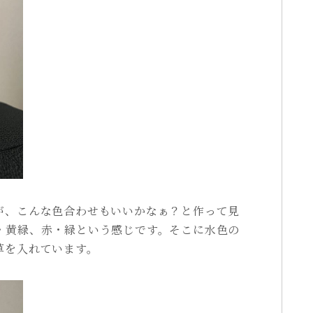
が、こんな色合わせもいいかなぁ？と作って見
・黄緑、赤・緑という感じです。そこに水色の
草を入れています。