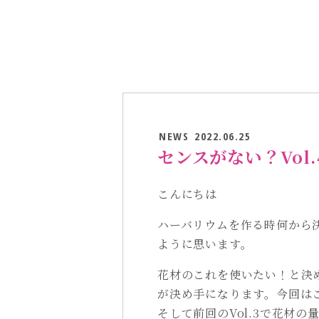
NEWS
2022.06.25
センスがない？Vol.
こんにちは
ハーバリウムを作る時何から
ように思います。
花材のこれを使いたい！と決
が決め手になります。今回は
そして前回のVol.3で花材