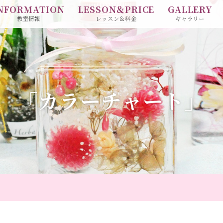
NFORMATION
LESSON＆PRICE
GALLERY
教室情報
レッスン＆料金
ギャラリー
「カラーチャート」