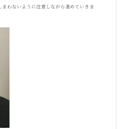
しまわないように注意しながら進めていきま