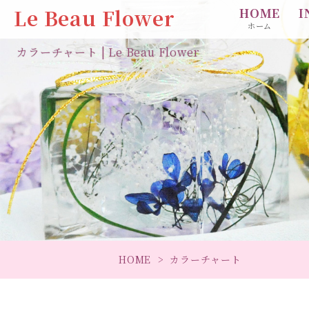
Le Beau Flower
HOME
I
ホーム
カラーチャート | Le Beau Flower
HOME
カラーチャート