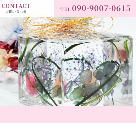
CONTACT
090-9007-0615
TEL
お問い合わせ