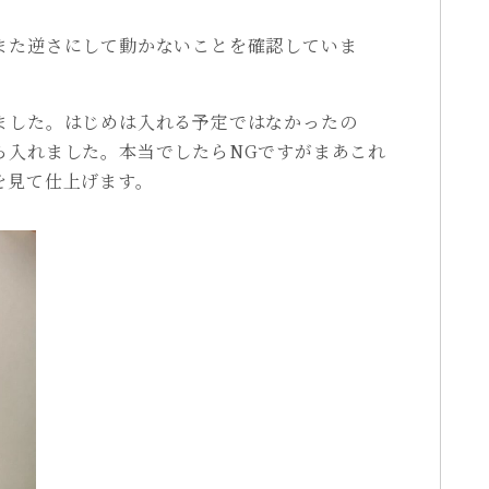
また逆さにして動かないことを確認していま
ました。はじめは入れる予定ではなかったの
ら入れました。本当でしたらNGですがまあこれ
を見て仕上げます。