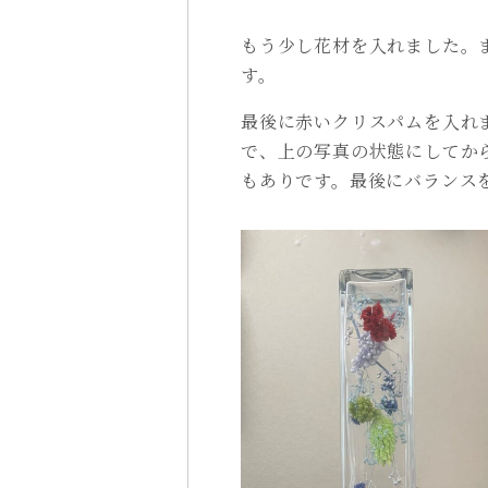
もう少し花材を入れました。
す。
最後に赤いクリスパムを入れ
で、上の写真の状態にしてか
もありです。最後にバランス