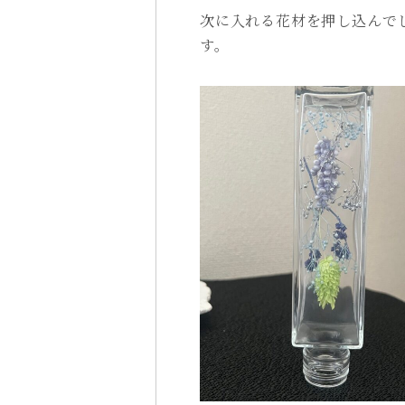
次に入れる花材を押し込んで
す。