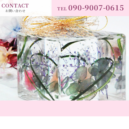
CONTACT
090-9007-0615
TEL
お問い合わせ