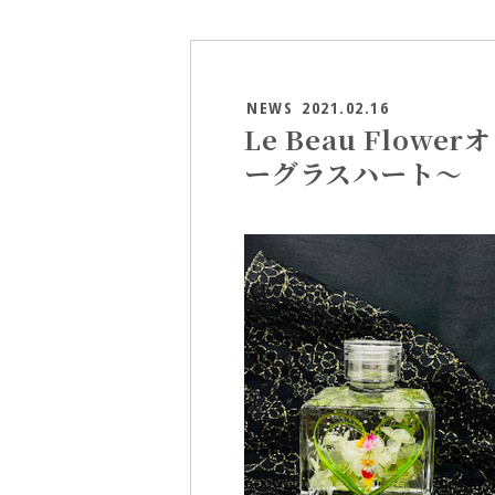
NEWS
2021.02.16
Le Beau Flowe
ーグラスハート～