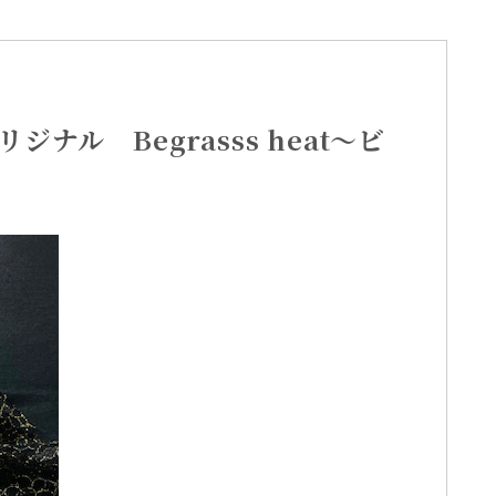
rオリジナル Begrasss heat～ビ