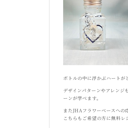
ボトルの中に浮かぶハートが
デザインパターンやアレンジ
ーンが学べます。
またJHAフラワーベースへの
こちらもご希望の方に無料レ