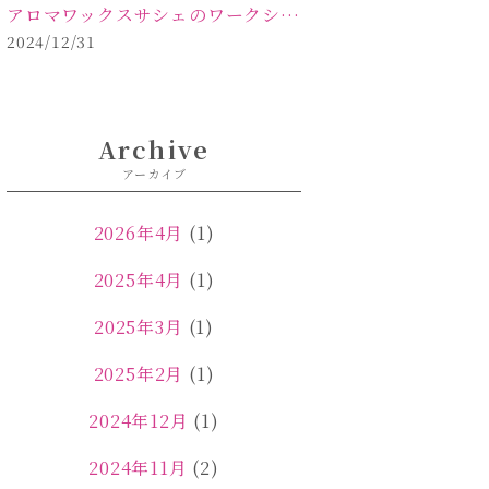
アロマワックスサシェのワークショップinPOLA中込原店ご報告【佐久市 キャンドル サシェ】
2024/12/31
Archive
アーカイブ
2026年4月
(1)
2025年4月
(1)
2025年3月
(1)
2025年2月
(1)
2024年12月
(1)
2024年11月
(2)