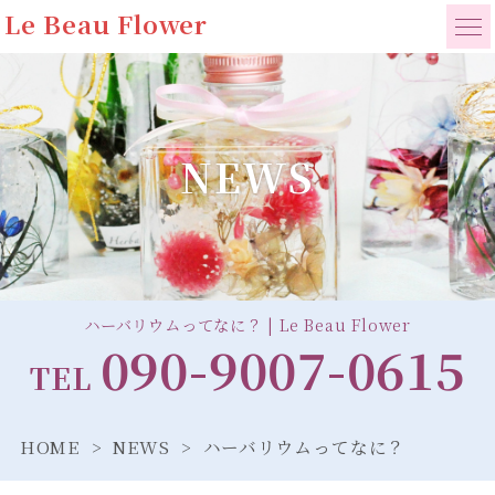
Le Beau Flower
NEWS
ハーバリウムってなに？ | Le Beau Flower
090-9007-0615
TEL
HOME
NEWS
ハーバリウムってなに？