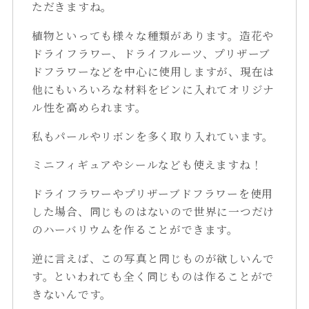
ただきますね。
植物といっても様々な種類があります。造花や
ドライフラワー、ドライフルーツ、プリザーブ
ドフラワーなどを中心に使用しますが、現在は
他にもいろいろな材料をビンに入れてオリジナ
ル性を高められます。
私もパールやリボンを多く取り入れています。
ミニフィギュアやシールなども使えますね！
ドライフラワーやプリザーブドフラワーを使用
した場合、同じものはないので世界に一つだけ
のハーバリウムを作ることができます。
逆に言えば、この写真と同じものが欲しいんで
す。といわれても全く同じものは作ることがで
きないんです。