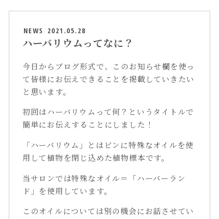
NEWS
2021.05.28
ハーバリウムってなに？
今日からブログ形式で、このお知らせ欄を使っ
て皆様にお伝えできることを掲載していきたい
と思います。
初回はハーバリウムって何？というタイトルで
簡単にお伝えすることにしました！
「ハーバリウム」とはビンに特殊なオイルを使
用して植物を閉じ込めた植物標本です。
当サロンでは特殊なオイル＝「ハーバーラン
ド」を使用しています。
このオイルについては別の機会にお話させてい