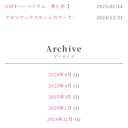
GIFTハーバリウム 青と白【佐久市 ハーバリウム ギフト】
2025/02/14
アロマワックスサシェのワークショップinPOLA中込原店ご報告【佐久市 キャンドル サシェ】
2024/12/31
Archive
アーカイブ
2026年4月
(1)
2025年4月
(1)
2025年3月
(1)
2025年2月
(1)
2024年12月
(1)