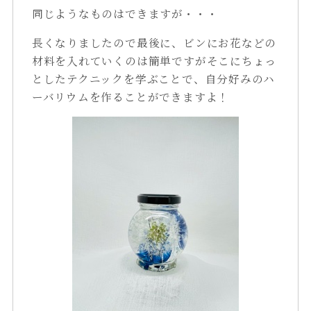
同じようなものはできますが・・・
長くなりましたので最後に、ビンにお花などの
材料を入れていくのは簡単ですがそこにちょっ
としたテクニックを学ぶことで、自分好みのハ
ーバリウムを作ることができますよ！