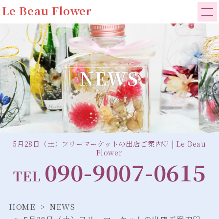
Le Beau Flower
NEWS
5月28日（土）フリーマーケットの出店ご案内♡ | Le Beau
Flower
090-9007-0615
TEL
HOME
NEWS
5月28日（土）フリーマーケットの出店ご案内♡