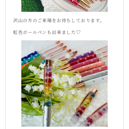
沢山の方のご来場をお待ちしております。
虹色ボールペンも出来ました♡