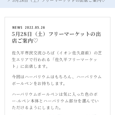
NEWS
2022.05.26
5月28日（土）フリーマーケットの出
店ご案内♡
佐久平市民交流ひろば（イオン佐久店前）の芝
生エリアで行われる「佐久平フリーマーケッ
ト」に出店します。
今回はハーバリウムはもちろん、ハーバリウム
ボールペンをお持ちします。
ハーバリウムボールペンは気に入った色のボ
ー-ルペン本体とハーバリウム部分を選んでい
ただけるようにしました。