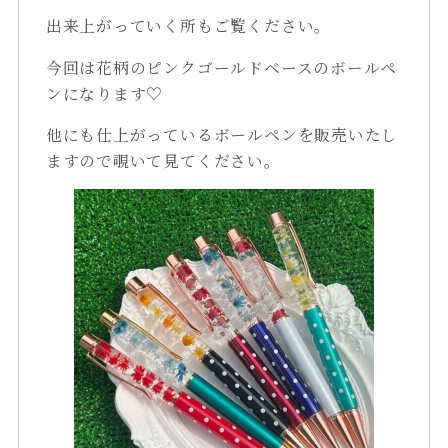
出来上がっていく所もご覧ください。
今回は花柄のピンクゴールドベースのボールペ
ンになります♡
他にも仕上がっているボールペンを販売いたし
ますので覗いて見てください。