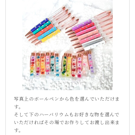
写真上のボールペンから色を選んでいただけま
す。
そして下のハーバリウムもお好きな物を選んで
いただければその場でお作りしてお渡し出来ま
す。