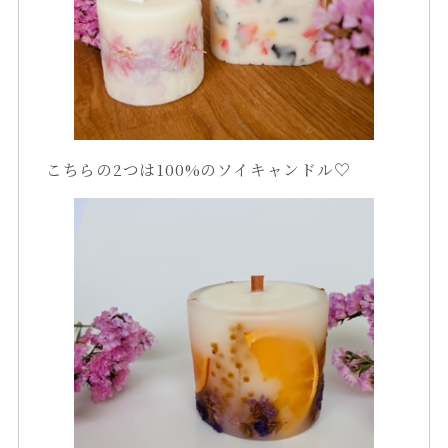
こちらの2つは100%のソイキャンドル♡