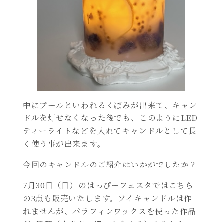
中にプールといわれるくぼみが出来て、キャン
ドルを灯せなくなった後でも、このようにLED
ティーライトなどを入れてキャンドルとして長
く使う事が出来ます。
今回のキャンドルのご紹介はいかがでしたか？
7月30日（日）のはっぴーフェスタではこちら
の3点も販売いたします。ソイキャンドルは作
れませんが、パラフィンワックスを使った作品