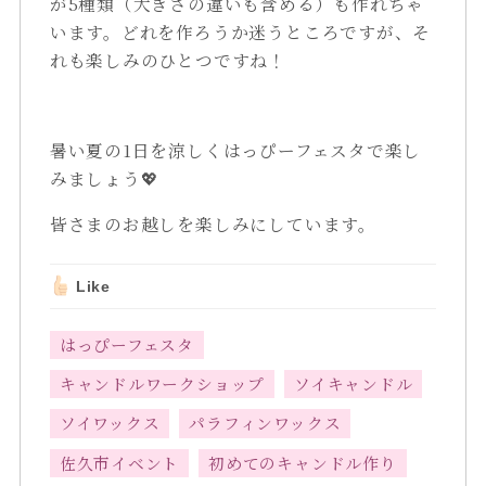
が5種類（大きさの違いも含める）も作れちゃ
います。どれを作ろうか迷うところですが、そ
れも楽しみのひとつですね！
暑い夏の1日を涼しくはっぴーフェスタで楽し
みましょう💖
皆さまのお越しを楽しみにしています。
Like
はっぴーフェスタ
キャンドルワークショップ
ソイキャンドル
ソイワックス
パラフィンワックス
佐久市イベント
初めてのキャンドル作り