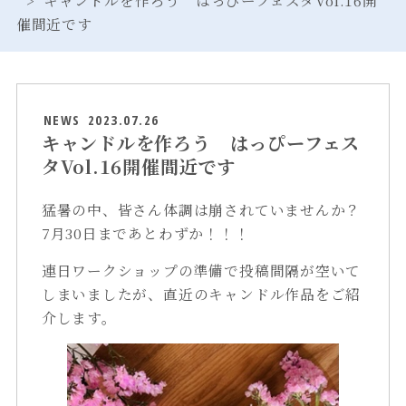
催間近です
NEWS
2023.07.26
キャンドルを作ろう はっぴーフェス
タVol.16開催間近です
猛暑の中、皆さん体調は崩されていませんか？
7月30日まであとわずか！！！
連日ワークショップの準備で投稿間隔が空いて
しまいましたが、直近のキャンドル作品をご紹
介します。