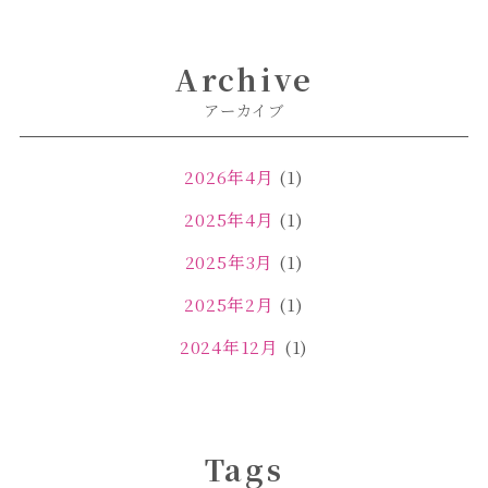
Archive
アーカイブ
2026年4月
(1)
2025年4月
(1)
2025年3月
(1)
2025年2月
(1)
2024年12月
(1)
2024年11月
(2)
2024年4月
(1)
Tags
2024年3月
(2)