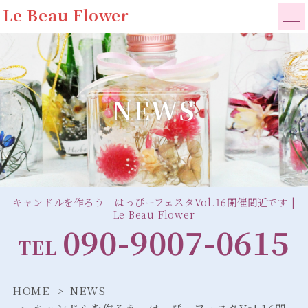
Le Beau Flower
NEWS
キャンドルを作ろう はっぴーフェスタVol.16開催間近です |
Le Beau Flower
090-9007-0615
TEL
HOME
NEWS
キャンドルを作ろう はっぴーフェスタVol.16開