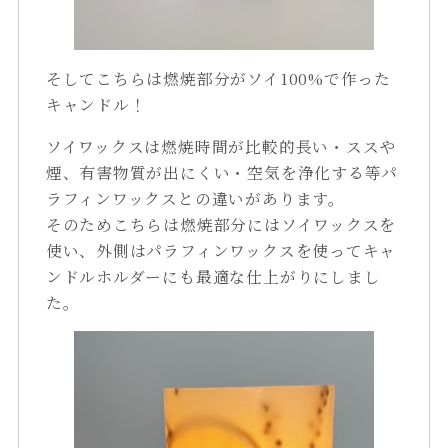
そしてこちらは燃焼部分がソイ100%で作った
キャンドル！
ソイワックスは燃焼時間が比較的長い・ススや
煙、有害物質が出にくい・空気を浄化する等パ
ラフィンワックスとの違いがあります。
そのためこちらは燃焼部分にはソイワックスを
使い、外側はパラフィンワックスを使ってキャ
ンドルホルダーにも最適な仕上がりにしまし
た。