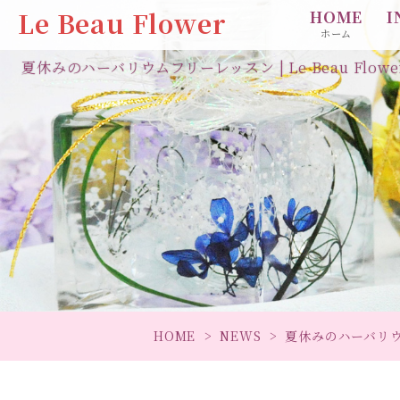
Le Beau Flower
HOME
I
ホーム
夏休みのハーバリウムフリーレッスン | Le Beau Flowe
HOME
NEWS
夏休みのハーバリ