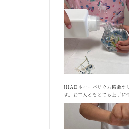
JHA日本ハーバリウム協会オ
す。お二人ともとても上手に