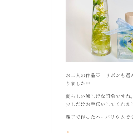
お二人の作品♡ リボンも選
りました!!!
夏らしい涼しげな印象ですね
少しだけお手伝いしてくれま
親子で作ったハーバリウムで