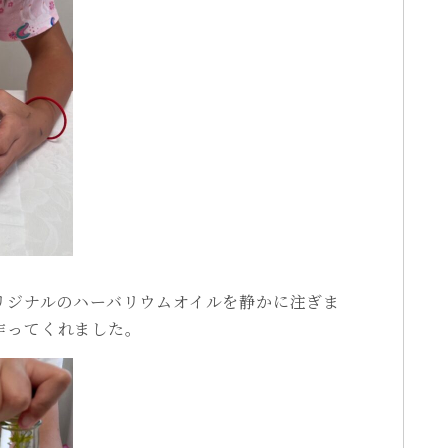
リジナルのハーバリウムオイルを静かに注ぎま
作ってくれました。