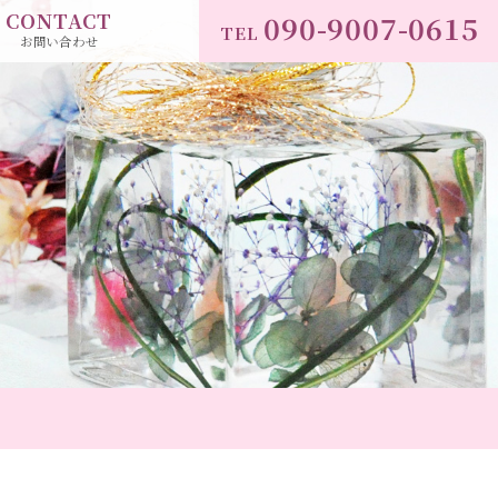
CONTACT
090-9007-0615
TEL
お問い合わせ