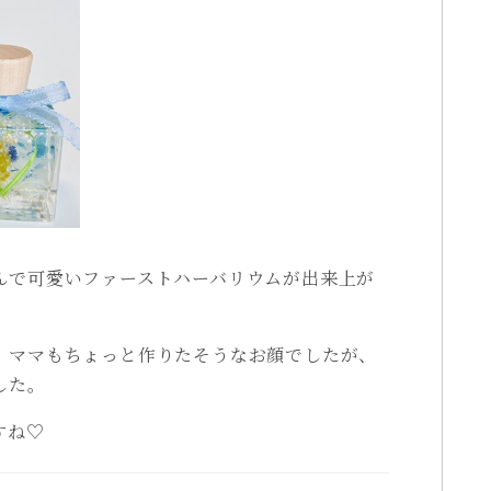
んで可愛いファーストハーバリウムが出来上が
。ママもちょっと作りたそうなお顔でしたが、
した。
すね♡