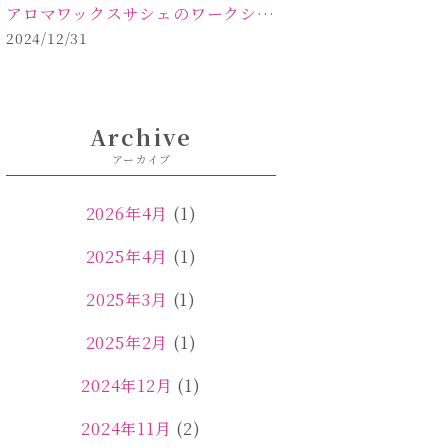
アロマワックスサシェのワークショップinPOLA中込原店ご報告【佐久市 キャンドル サシェ】
2024/12/31
Archive
アーカイブ
2026年4月
(1)
2025年4月
(1)
2025年3月
(1)
2025年2月
(1)
2024年12月
(1)
2024年11月
(2)