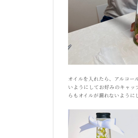
オイルを入れたら、アルコー
いようにしてお好みのキャッ
らもオイルが漏れないように