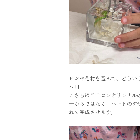
ビンや花材を選んで、どうい
へ!!!
こちらは当サロンオリジナルのB
一からではなく、ハートのデ
れて完成させます。