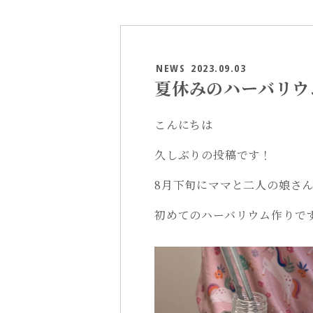
NEWS
2023.09.03
夏休みのハーバリウ
こんにちは
久しぶりの投稿です！
8月下旬にママと二人の娘さ
初めてのハーバリウム作りで