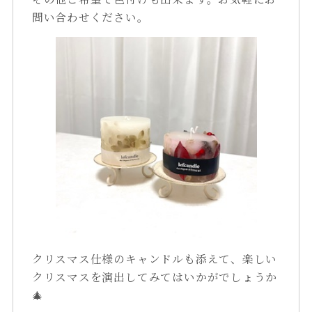
問い合わせください。
クリスマス仕様のキャンドルも添えて、楽しい
クリスマスを演出してみてはいかがでしょうか
🎄