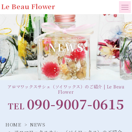
Le Beau Flower
NEWS
アロマワックスサシェ（ソイワックス）のご紹介 | Le Beau
Flower
090-9007-0615
TEL
HOME
NEWS
アロマワックスサシェ（ソイワックス）のご紹介