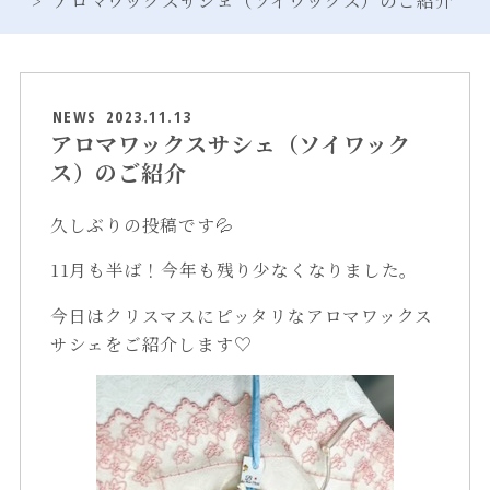
NEWS
2023.11.13
アロマワックスサシェ（ソイワック
ス）のご紹介
久しぶりの投稿です💦
11月も半ば！今年も残り少なくなりました。
今日はクリスマスにピッタリなアロマワックス
サシェをご紹介します♡