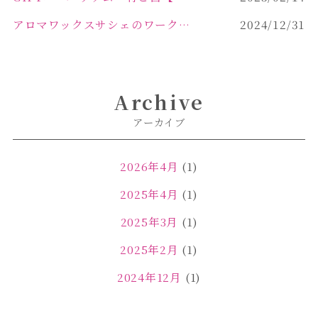
アロマワックスサシェのワークショップinPOLA中込原店ご報告【佐久市 キャンドル サシェ】
2024/12/31
Archive
アーカイブ
2026年4月
(1)
2025年4月
(1)
2025年3月
(1)
2025年2月
(1)
2024年12月
(1)
2024年11月
(2)