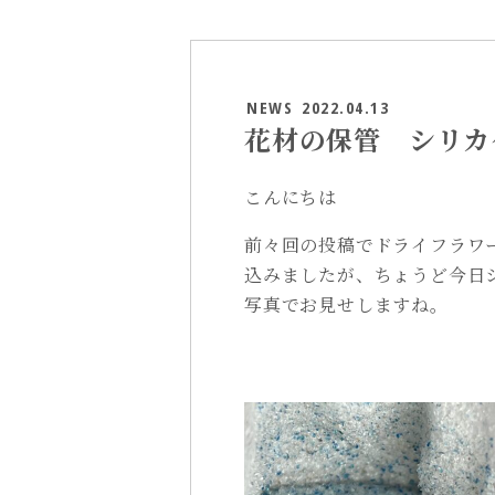
NEWS
2022.04.13
花材の保管 シリカ
こんにちは
前々回の投稿でドライフラワ
込みましたが、ちょうど今日
写真でお見せしますね。