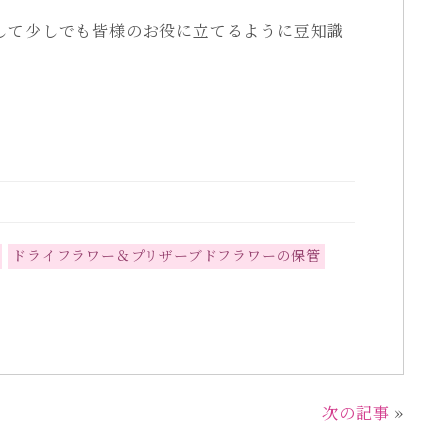
して少しでも皆様のお役に立てるように豆知識
ドライフラワー＆プリザーブドフラワーの保管
次の記事
»