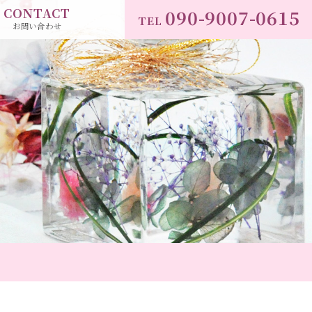
CONTACT
090-9007-0615
TEL
お問い合わせ