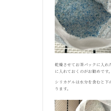
乾燥させてお茶パックに入れ
に入れておくのがお勧めです
シリカゲルは水分を含むと下
ります。