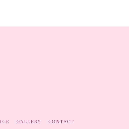
ICE
GALLERY
CONTACT