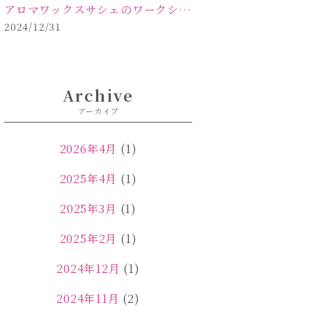
アロマワックスサシェのワークショップinPOLA中込原店ご報告【佐久市 キャンドル サシェ】
2024/12/31
Archive
アーカイブ
2026年4月
(1)
2025年4月
(1)
2025年3月
(1)
2025年2月
(1)
2024年12月
(1)
2024年11月
(2)