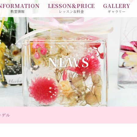
NFORMATION
LESSON＆PRICE
GALLERY
教室情報
レッスン＆料金
ギャラリー
NEWS
カゲル