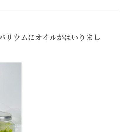
バリウムにオイルがはいりまし