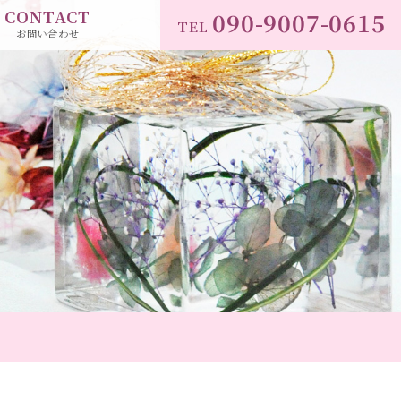
CONTACT
090-9007-0615
TEL
お問い合わせ