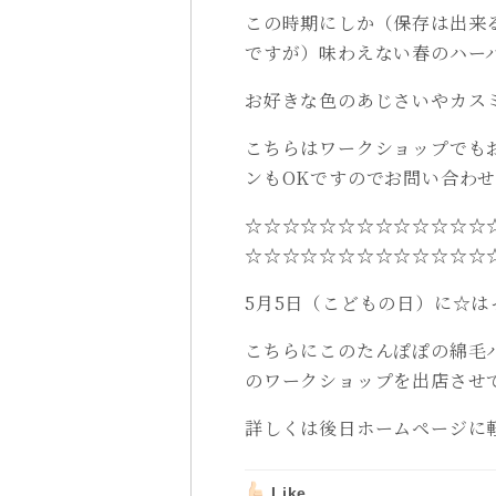
この時期にしか（保存は出来
ですが）味わえない春のハー
お好きな色のあじさいやカス
こちらはワークショップでも
ンもOKですのでお問い合わ
☆☆☆☆☆☆☆☆☆☆☆☆☆
☆☆☆☆☆☆☆☆☆☆☆☆☆
5月5日（こどもの日）に☆は
こちらにこのたんぽぽの綿毛
のワークショップを出店させ
詳しくは後日ホームページに
Like