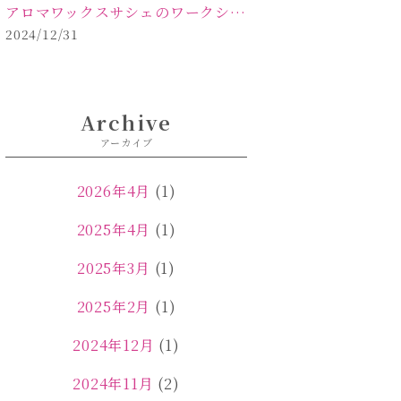
アロマワックスサシェのワークショップinPOLA中込原店ご報告【佐久市 キャンドル サシェ】
2024/12/31
Archive
アーカイブ
2026年4月
(1)
2025年4月
(1)
2025年3月
(1)
2025年2月
(1)
2024年12月
(1)
2024年11月
(2)