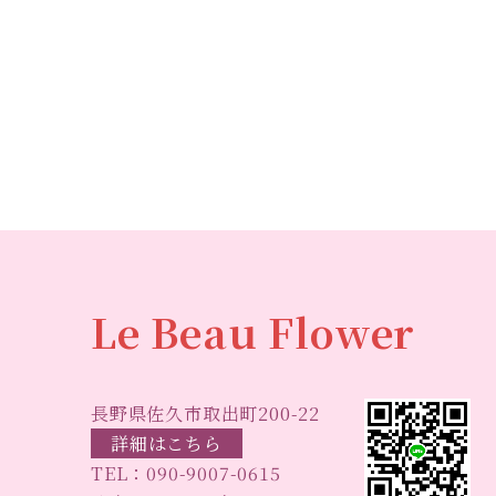
Le Beau Flower
長野県佐久市取出町200-22
詳細はこちら
TEL：
090-9007-0615