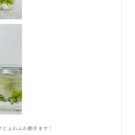
すとふわふわ動きます！